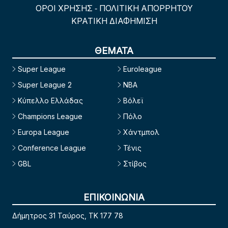
ΟΡΟΙ ΧΡΗΣΗΣ
ΠΟΛΙΤΙΚΗ ΑΠΟΡΡΗΤΟΥ
-
ΚΡΑΤΙΚΗ ΔΙΑΦΗΜΙΣΗ
ΘΕΜΑΤΑ
Super League
Euroleague
Super League 2
NBA
Κύπελλο Ελλάδας
Βόλεϊ
Champions League
Πόλο
Europa League
Χάντμπολ
Conference League
Τένις
GBL
Στίβος
ΕΠΙΚΟΙΝΩΝΙΑ
Δήμητρος 31 Ταύρος, TK 177 78