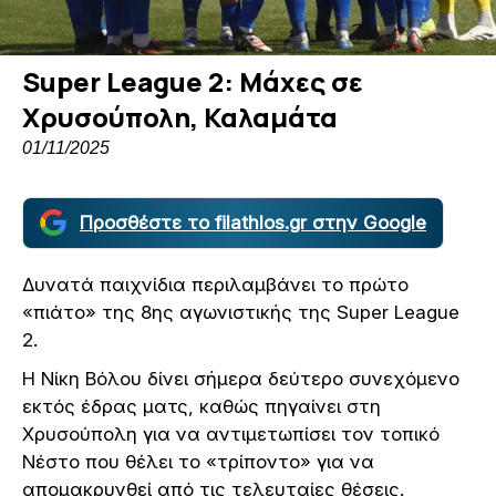
Super League 2: Μάχες σε
Χρυσούπολη, Καλαμάτα
01/11/2025
Προσθέστε το filathlos.gr στην Google
Δυνατά παιχνίδια περιλαμβάνει το πρώτο
«πιάτο» της 8ης αγωνιστικής της Super League
2.
Η Νίκη Βόλου δίνει σήμερα δεύτερο συνεχόμενο
εκτός έδρας ματς, καθώς πηγαίνει στη
Χρυσούπολη για να αντιμετωπίσει τον τοπικό
Νέστο που θέλει το «τρίποντο» για να
απομακρυνθεί από τις τελευταίες θέσεις.