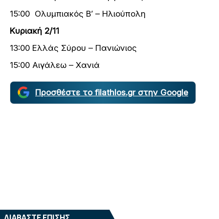
15:00 Oλυμπιακός Β’ – Ηλιούπολη
Κυριακή 2/11
13:00 Ελλάς Σύρου – Πανιώνιος
15:00 Αιγάλεω – Χανιά
Προσθέστε το filathlos.gr στην Google
ΔΙΑΒΑΣΤΕ ΕΠΙΣΗΣ