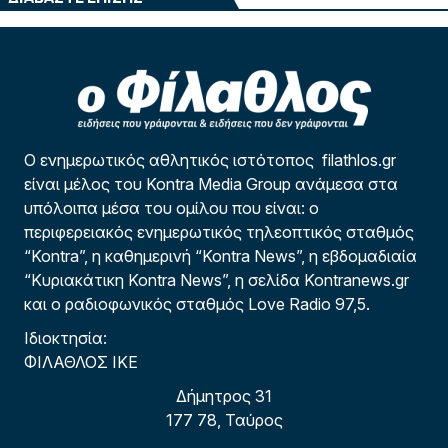
Ο ενημερωτικός αθλητικός ιστότοπος filathlos.gr
είναι μέλος του Kontra Media Group ανάμεσα στα
υπόλοιπα μέσα του ομίλου που είναι: ο
περιφερειακός ενημερωτικός τηλεοπτικός σταθμός
“Kontra”, η καθημερινή “Kontra News”, η εβδομαδιαία
“Κυριακάτικη Kontra News”, η σελίδα Kontranews.gr
και ο ραδιοφωνικός σταθμός Love Radio 97,5.
Ιδιοκτησία:
ΦΙΛΑΘΛΟΣ ΙΚΕ
Δήμητρος 31
177 78, Ταύρος