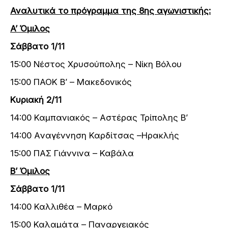
Αναλυτικά το πρόγραμμα της 8ης αγωνιστικής:
A’ Όμιλος
Σάββατο 1/11
15:00 Νέστος Χρυσούπολης – Νίκη Βόλου
15:00 ΠΑΟΚ Β’ – Μακεδονικός
Κυριακή 2/11
14:00 Καμπανιακός – Αστέρας Τρίπολης B’
14:00 Aναγέννηση Καρδίτσας –Ηρακλής
15:00 ΠΑΣ Γιάννινα – Καβάλα
Β’ Όμιλος
Σάββατο 1/11
14:00 Καλλιθέα – Mαρκό
15:00 Καλαμάτα – Παναργειακός