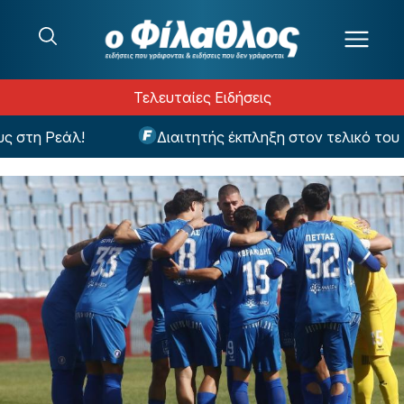
Μετάβαση στο περιεχόμενο
Τελευταίες Ειδήσεις
τη Ρεάλ!
Διαιτητής έκπληξη στον τελικό του Σο