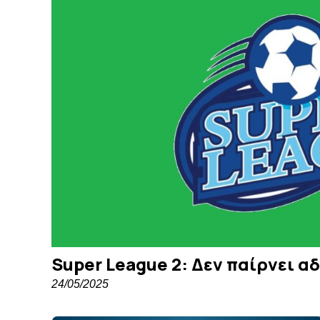
Super League 2: Δεν παίρνει α
24/05/2025