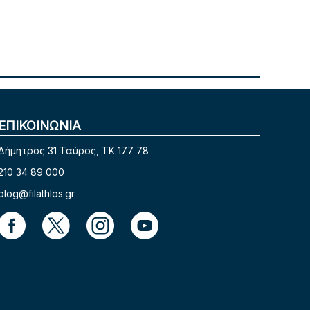
ΕΠΙΚΟΙΝΩΝΙΑ
Δήμητρος 31 Ταύρος, TK 177 78
210 34 89 000
blog@filathlos.gr