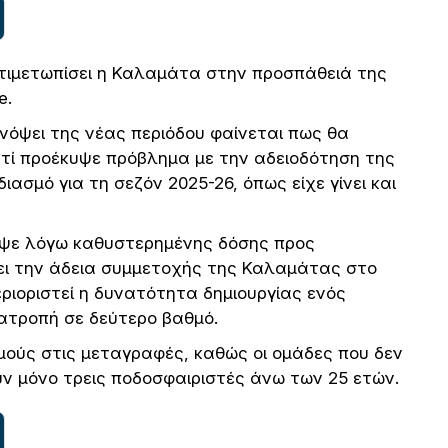
τιμετωπίσει η Καλαμάτα στην προσπάθειά της
e.
νόψει της νέας περιόδου φαίνεται πως θα
ιατί προέκυψε πρόβλημα με την αδειοδότηση της
ιασμό για τη σεζόν 2025-26, όπως είχε γίνει και
υψε λόγω καθυστερημένης δόσης προς
σει την άδεια συμμετοχής της Καλαμάτας στο
ριοριστεί η δυνατότητα δημιουργίας ενός
ατροπή σε δεύτερο βαθμό.
μούς στις μεταγραφές, καθώς οι ομάδες που δεν
ν μόνο τρεις ποδοσφαιριστές άνω των 25 ετών.