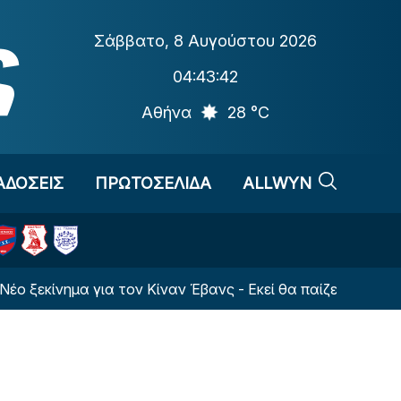
Σάββατο
,
8 Αυγούστου 2026
04:43:42
Αθήνα
28 °C
ΑΔΟΣΕΙΣ
ΠΡΩΤΟΣΕΛΙΔΑ
ALLWYN
κίνημα για τον Κίναν Έβανς - Εκεί θα παίζει τη νέα σεζόν!