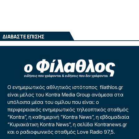
ΔΙΑΒΑΣΤΕ ΕΠΙΣΗΣ
Ο ενημερωτικός αθλητικός ιστότοπος filathlos.gr
είναι μέλος του Kontra Media Group ανάμεσα στα
υπόλοιπα μέσα του ομίλου που είναι: ο
περιφερειακός ενημερωτικός τηλεοπτικός σταθμός
“Kontra”, η καθημερινή “Kontra News”, η εβδομαδιαία
“Κυριακάτικη Kontra News”, η σελίδα Kontranews.gr
και ο ραδιοφωνικός σταθμός Love Radio 97,5.