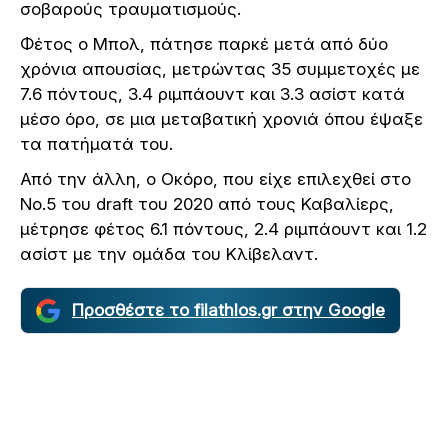
σοβαρούς τραυματισμούς.
Φέτος ο Μπολ, πάτησε παρκέ μετά από δύο
χρόνια απουσίας, μετρώντας 35 συμμετοχές με
7.6 πόντους, 3.4 ριμπάουντ και 3.3 ασίστ κατά
μέσο όρο, σε μια μεταβατική χρονιά όπου έψαξε
τα πατήματά του.
Από την άλλη, ο Οκόρο, που είχε επιλεχθεί στο
Νο.5 του draft του 2020 από τους Καβαλίερς,
μέτρησε φέτος 6.1 πόντους, 2.4 ριμπάουντ και 1.2
ασίστ με την ομάδα του Κλίβελαντ.
Προσθέστε το filathlos.gr στην Google