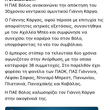
Η ΠΑΕ Βόλος ανακοινώνει την απόκτηση του
30χρονου κεντρικού αμυντικού Γιάννη Κάργα.
Ο Γιάννης Κάργας, αφού πέρασε με επιτυχία τις
απαραίτητες ιατρικές εξετάσεις, συναντήθηκε
με τον Αχιλλέα Μπέο και συμφώνησε να
συνεχίσει την καριέρα του στον Βόλο,
υπογράφοντας το νέο του συμβόλαιο.
Ο έμπειρος στόπερ τα τελευταία δύο χρόνια
αγωνιζόταν στην Ανόρθωση, με την οποία
κατέγραψε 38 συμμετοχές. Στο παρελθόν έχει
φορέσει τη φανέλα των ΠΑΟΚ, ΠΑΣ Γιάννινα,
Λέφσκι Σόφιας, Ντιναμό Μπρεστ, Πανιωνίου,
Πλατανιά, Παναχαϊκής και Καβάλας.
Η ΠΑΕ Βόλος καλωσορίζει τον Γιάννη Κάργα
στην οικογένειά της.