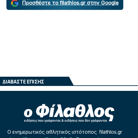
Προσθέστε το filathlos.gr στην Google
ΔΙΑΒΑΣΤΕ ΕΠΙΣΗΣ
Ο ενημερωτικός αθλητικός ιστότοπος filathlos.gr