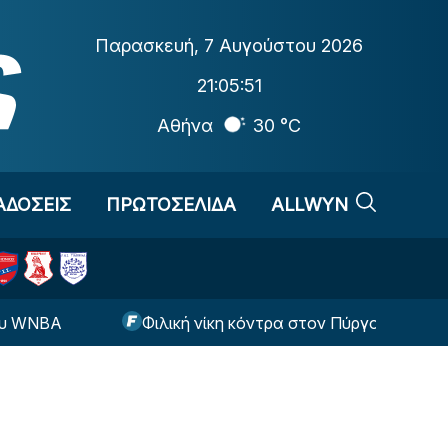
Παρασκευή
,
7 Αυγούστου 2026
21:05:52
Αθήνα
30 °C
ΑΔΟΣΕΙΣ
ΠΡΩΤΟΣΕΛΙΔΑ
ALLWYN
Φιλική νίκη κόντρα στον Πύργο για τον Αστέρα Τρί