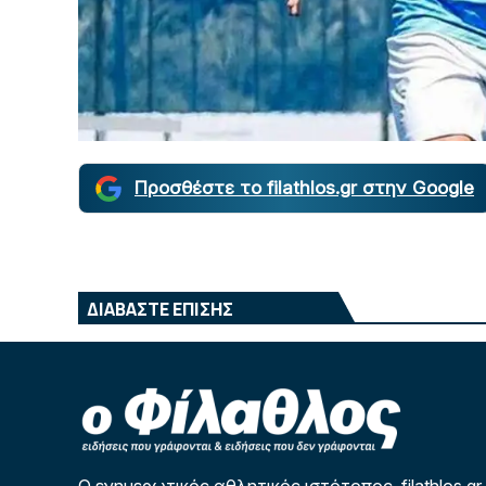
Προσθέστε το filathlos.gr στην Google
ΔΙΑΒΑΣΤΕ ΕΠΙΣΗΣ