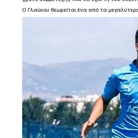
Ο Γλαύκου θεωρείται ένα από τα μεγαλύτερ