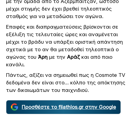
με την ομάδα από το Αζερμπαϊτζάν, ωστόσο
μέχρι στιγμής δεν έχει βρεθεί τηλεοπτικός
σταθμός για να μεταδώσει τον αγώνα.
Επαφές και διαπραγματεύσεις βρίσκονται σε
εξέλιξη τις τελευταίες ώρες και αναμένεται
μέχρι το βράδυ να υπάρξει οριστική απάντηση
σχετικά με το αν θα μεταδοθεί τηλεοπτικά ο
αγώνας του
Άρη
με την
Αράζ
και από ποιο
κανάλι.
Πάντως, αξίζει να σημειωθεί πως η Cosmote TV
δεδομένα δεν είναι στο… κόλπο της απόκτησης
των δικαιωμάτων του παιχνιδιού.
Προσθέστε το filathlos.gr στην Google