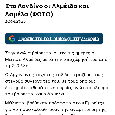
Στο Λονδίνο οι Αλμέιδα και
Λαμέλα (ΦΩΤΟ)
18/04/2026
Προσθέστε το filathlos.gr στην Google
Στην Αγγλία βρίσκεται αυτές τις ημέρες ο
Ματίας Αλμέιδα, μετά την αποχώρησή του από
τη Σεβίλλη.
Ο Αργεντινός τεχνικός ταξίδεψε μαζί με τους
στενούς συνεργάτες του, με τους οποίους
διατηρεί σταθερά κοινή πορεία, ενώ στο πλευρό
του βρίσκεται και ο Λαμέλα.
Μάλιστα, βρέθηκαν πρόσφατα στο «Έμιρεϊτς»
για να παρακολουθήσουν την αναμέτρηση της