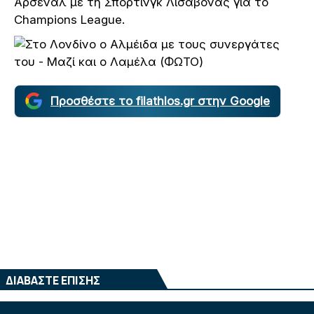
Άρσεναλ με τη Σπόρτινγκ Λισαβόνας για το
Champions League.
Προσθέστε το filathlos.gr στην Google
ΔΙΑΒΑΣΤΕ ΕΠΙΣΗΣ