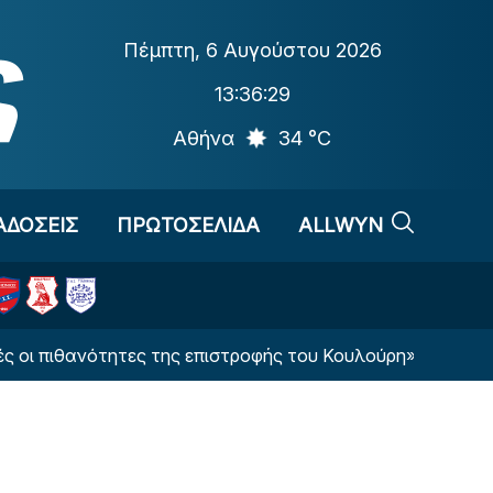
Πέμπτη
,
6 Αυγούστου 2026
13:36:30
Αθήνα
34 °C
ΑΔΟΣΕΙΣ
ΠΡΩΤΟΣΕΛΙΔΑ
ALLWYN
θανότητες της επιστροφής του Κουλούρη»
Στην Κ