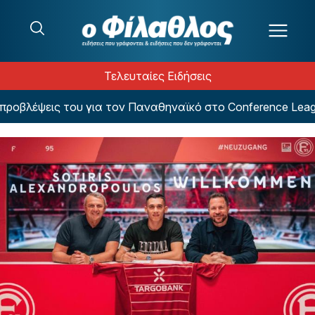
Μετάβαση στο περιεχόμενο
Τελευταίες Ειδήσεις
βλέψεις του για τον Παναθηναϊκό στο Conference League!