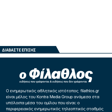
ΔΙΑΒΑΣΤΕ ΕΠΙΣΗΣ
Ο ενημερωτικός αθλητικός ιστότοπος filathlos.gr
είναι μέλος του Kontra Media Group ανάμεσα στα
υπόλοιπα μέσα του ομίλου που είναι: ο
περιφερειακός ενημερωτικός τηλεοπτικός σταθμός