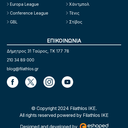
Europa League
Χάντμπολ
Conference League
Τένις
GBL
Στίβος
ΕΠΙΚΟΙΝΩΝΙΑ
Δήμητρος 31 Ταύρος, TK 177 78
210 34 89 000
blog@filathlos.gr
© Copyright 2024 Filathlos ΙΚΕ.
All rights reserved powered by Filathlos ΙΚΕ
Designed and developed by