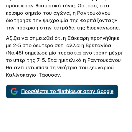
πρόσφεραν θεαματικό τένις. Ωστόσο, στα
κρίσιμα σημεία του αγώνα, η Ραντουκάνου
διατήρησε την ψυχραιμία της «αρπάζοντας»
την πρόκριση στην τετράδα της διοργάνωσης.
Αξίζει να σημειωθεί ότι η Σάκκαρη προηγήθηκε
με 2-5 στο δεύτερο σετ, αλλά η Βρετανίδα
(Νο.46) σημείωσε μία τεράστια ανατροπή μέχρι
το υπέρ της 7-5. Στα ημιτελικά η Ραντουκάνου
θα αντιμετωπίσει τη νικήτρια του ζευγαριού
Καλίνσκαγια-Τάουσον.
Προσθέστε το filathlos.gr στην Google