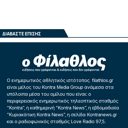
ΔΙΑΒΑΣΤΕ ΕΠΙΣΗΣ
Ο ενημερωτικός αθλητικός ιστότοπος filathlos.gr
είναι μέλος του Kontra Media Group ανάμεσα στα
υπόλοιπα μέσα του ομίλου που είναι: ο
περιφερειακός ενημερωτικός τηλεοπτικός σταθμός
“Kontra”, η καθημερινή “Kontra News”, η εβδομαδιαία
“Κυριακάτικη Kontra News”, η σελίδα Kontranews.gr
και ο ραδιοφωνικός σταθμός Love Radio 97,5.