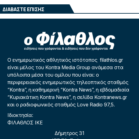
ΔΙΑΒΑΣΤΕ ΕΠΙΣΗΣ
Ο ενημερωτικός αθλητικός ιστότοπος filathlos.gr
είναι μέλος του Kontra Media Group ανάμεσα στα
υπόλοιπα μέσα του ομίλου που είναι: ο
περιφερειακός ενημερωτικός τηλεοπτικός σταθμός
“Kontra”, η καθημερινή “Kontra News”, η εβδομαδιαία
“Κυριακάτικη Kontra News”, η σελίδα Kontranews.gr
και ο ραδιοφωνικός σταθμός Love Radio 97,5.
Ιδιοκτησία:
ΦΙΛΑΘΛΟΣ ΙΚΕ
Δήμητρος 31