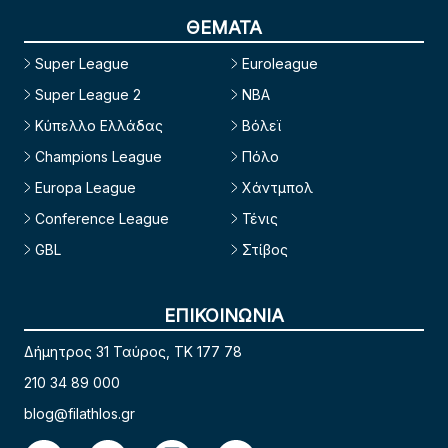
ΘΕΜΑΤΑ
Super League
Euroleague
Super League 2
NBA
Κύπελλο Ελλάδας
Βόλεϊ
Champions League
Πόλο
Europa League
Χάντμπολ
Conference League
Τένις
GBL
Στίβος
ΕΠΙΚΟΙΝΩΝΙΑ
Δήμητρος 31 Ταύρος, TK 177 78
210 34 89 000
blog@filathlos.gr