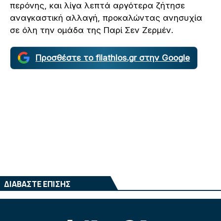
περόνης, και λίγα λεπτά αργότερα ζήτησε
αναγκαστική αλλαγή, προκαλώντας ανησυχία
σε όλη την ομάδα της Παρί Σεν Ζερμέν.
Προσθέστε το filathlos.gr στην Google
ΔΙΑΒΑΣΤΕ ΕΠΙΣΗΣ