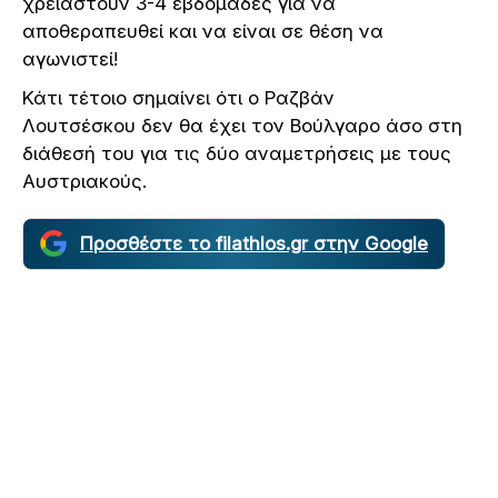
χρειαστούν 3-4 εβδομάδες για να
αποθεραπευθεί και να είναι σε θέση να
αγωνιστεί!
Κάτι τέτοιο σημαίνει ότι ο Ραζβάν
Λουτσέσκου δεν θα έχει τον Βούλγαρο άσο στη
διάθεσή του για τις δύο αναμετρήσεις με τους
Αυστριακούς.
Προσθέστε το filathlos.gr στην Google