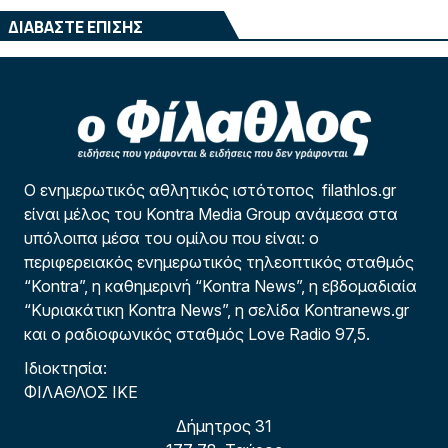
ΔΙΑΒΑΣΤΕ ΕΠΙΣΗΣ
Ο ενημερωτικός αθλητικός ιστότοπος filathlos.gr
είναι μέλος του Kontra Media Group ανάμεσα στα
υπόλοιπα μέσα του ομίλου που είναι: ο
περιφερειακός ενημερωτικός τηλεοπτικός σταθμός
“Kontra”, η καθημερινή “Kontra News”, η εβδομαδιαία
“Κυριακάτικη Kontra News”, η σελίδα Kontranews.gr
και ο ραδιοφωνικός σταθμός Love Radio 97,5.
Ιδιοκτησία:
ΦΙΛΑΘΛΟΣ ΙΚΕ
Δήμητρος 31