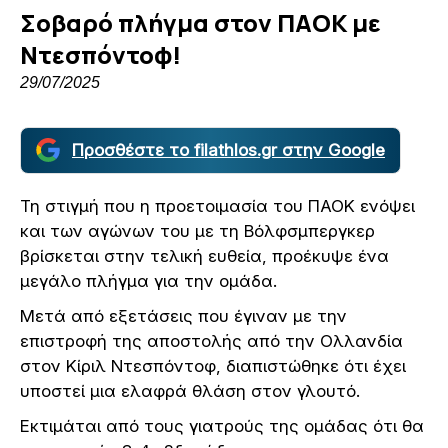
Σοβαρό πλήγμα στον ΠΑΟΚ με
Ντεσπόντοφ!
29/07/2025
Προσθέστε το filathlos.gr στην Google
Τη στιγμή που η προετοιμασία του ΠΑΟΚ ενόψει
και των αγώνων του με τη Βόλφσμπεργκερ
βρίσκεται στην τελική ευθεία, προέκυψε ένα
μεγάλο πλήγμα για την ομάδα.
Μετά από εξετάσεις που έγιναν με την
επιστροφή της αποστολής από την Ολλανδία
στον Κίριλ Ντεσπόντοφ, διαπιστώθηκε ότι έχει
υποστεί μια ελαφρά θλάση στον γλουτό.
Εκτιμάται από τους γιατρούς της ομάδας ότι θα