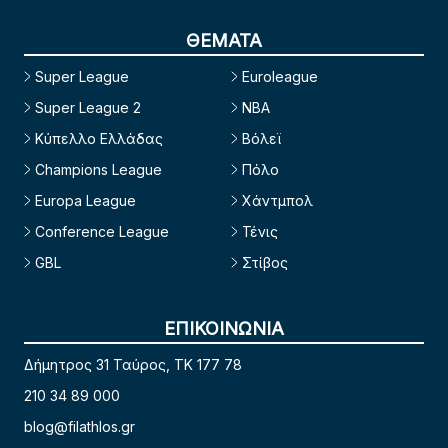
ΘΕΜΑΤΑ
Super League
Euroleague
Super League 2
NBA
Κύπελλο Ελλάδας
Βόλεϊ
Champions League
Πόλο
Europa League
Χάντμπολ
Conference League
Τένις
GBL
Στίβος
ΕΠΙΚΟΙΝΩΝΙΑ
Δήμητρος 31 Ταύρος, TK 177 78
210 34 89 000
blog@filathlos.gr