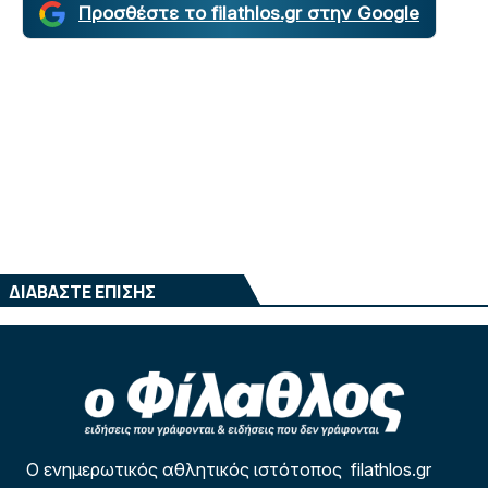
Προσθέστε το filathlos.gr στην Google
ΔΙΑΒΑΣΤΕ ΕΠΙΣΗΣ
Ο ενημερωτικός αθλητικός ιστότοπος filathlos.gr