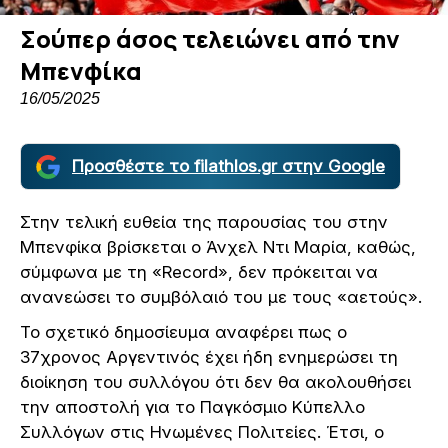
Σούπερ άσος τελειώνει από την
Μπενφίκα
16/05/2025
Προσθέστε το filathlos.gr στην Google
Στην τελική ευθεία της παρουσίας του στην
Μπενφίκα βρίσκεται ο Άνχελ Ντι Μαρία, καθώς,
σύμφωνα με τη «Record», δεν πρόκειται να
ανανεώσει το συμβόλαιό του με τους «αετούς».
Το σχετικό δημοσίευμα αναφέρει πως ο
37χρονος Αργεντινός έχει ήδη ενημερώσει τη
διοίκηση του συλλόγου ότι δεν θα ακολουθήσει
την αποστολή για το Παγκόσμιο Κύπελλο
Συλλόγων στις Ηνωμένες Πολιτείες. Έτσι, ο