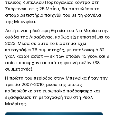
τελικός Κυπέλλου Πορτογαλίας κόντρα στη
Σπόρτινγκ, στις 25 Μαΐου, θα αποτελέσει το
αποχαιρετιστήριο παιχνίδι του με τη φανέλα
της Μπενφίκα.
Αυτή είναι η δεύτερη θητεία του Ντι Μαρία στην
ομάδα της Λισαβόνας, καθώς είχε επιστρέψει το
2023. Μέσα σε αυτό το διάστημα έχει
καταγράψει 76 συμμετοχές, με απολογισμό 32
γκολ και 24 ασίστ — εκ των οποίων 15 γκολ και 9
ασίστ προέρχονται από τη φετινή σεζόν (38
συμμετοχές).
Η πρώτη του περίοδος στην Μπενφίκα ήταν την
τριετία 2007–2010, μέσω της οποίας
καθιερώθηκε στο ευρωπαϊκό ποδόσφαιρο και
εξασφάλισε τη μεταγραφή του στη Ρεάλ
Μαδρίτης.