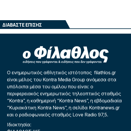
ΔΙΑΒΑΣΤΕ ΕΠΙΣΗΣ
Ο ενημερωτικός αθλητικός ιστότοπος filathlos.gr
είναι μέλος του Kontra Media Group ανάμεσα στα
υπόλοιπα μέσα του ομίλου που είναι: ο
περιφερειακός ενημερωτικός τηλεοπτικός σταθμός
“Kontra”, η καθημερινή “Kontra News”, η εβδομαδιαία
“Κυριακάτικη Kontra News”, η σελίδα Kontranews.gr
και ο ραδιοφωνικός σταθμός Love Radio 97,5.
Ιδιοκτησία: