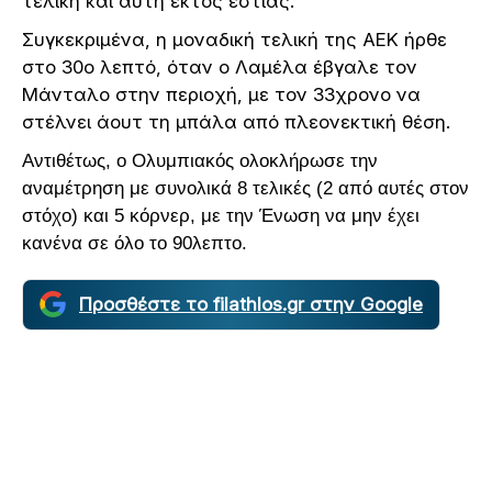
τελική και αυτή εκτός εστίας.
Συγκεκριμένα, η μοναδική τελική της ΑΕΚ ήρθε
στο 30ο λεπτό, όταν ο Λαμέλα έβγαλε τον
Μάνταλο στην περιοχή, με τον 33χρονο να
στέλνει άουτ τη μπάλα από πλεονεκτική θέση.
Αντιθέτως, ο Ολυμπιακός ολοκλήρωσε την
αναμέτρηση με συνολικά 8 τελικές (2 από αυτές στον
στόχο) και 5 κόρνερ, με την Ένωση να μην έχει
κανένα σε όλο το 90λεπτο.
Προσθέστε το filathlos.gr στην Google