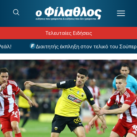
Μετάβαση στο περιεχόμενο
Τελευταίες Ειδήσεις
!
Διαιτητής έκπληξη στον τελικό του Σούπερ Κα