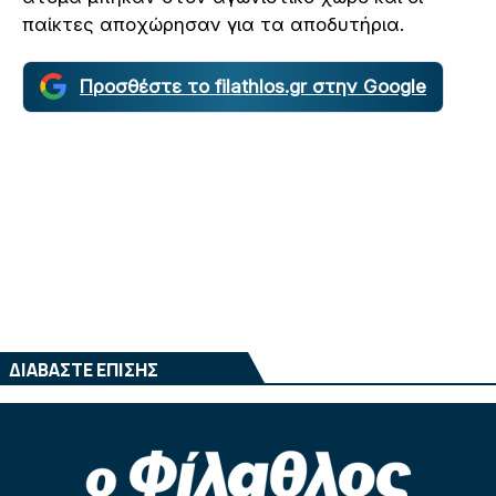
παίκτες αποχώρησαν για τα αποδυτήρια.
Προσθέστε το filathlos.gr στην Google
ΔΙΑΒΑΣΤΕ ΕΠΙΣΗΣ