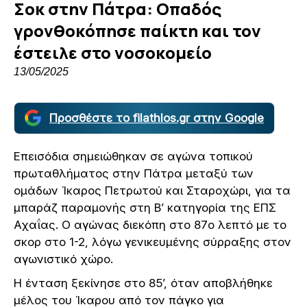
Σοκ στην Πάτρα: Οπαδός
γρονθοκόπησε παίκτη και τον
έστειλε στο νοσοκομείο
13/05/2025
Προσθέστε το filathlos.gr στην Google
Επεισόδια σημειώθηκαν σε αγώνα τοπικού
πρωταθλήματος στην Πάτρα μεταξύ των
ομάδων Ίκαρος Πετρωτού και Σταροχώρι, για τα
μπαράζ παραμονής στη Β’ κατηγορία της ΕΠΣ
Αχαΐας. Ο αγώνας διεκόπη στο 87ο λεπτό με το
σκορ στο 1-2, λόγω γενικευμένης σύρραξης στον
αγωνιστικό χώρο.
Η ένταση ξεκίνησε στο 85’, όταν αποβλήθηκε
μέλος του Ίκαρου από τον πάγκο για