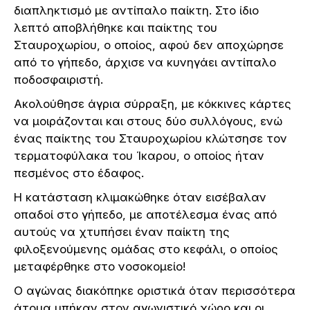
διαπληκτισμό με αντίπαλο παίκτη. Στο ίδιο
λεπτό αποβλήθηκε και παίκτης του
Σταυροχωρίου, ο οποίος, αφού δεν αποχώρησε
από το γήπεδο, άρχισε να κυνηγάει αντίπαλο
ποδοσφαιριστή.
Ακολούθησε άγρια σύρραξη, με κόκκινες κάρτες
να μοιράζονται και στους δύο συλλόγους, ενώ
ένας παίκτης του Σταυροχωρίου κλώτσησε τον
τερματοφύλακα του Ίκαρου, ο οποίος ήταν
πεσμένος στο έδαφος.
Η κατάσταση κλιμακώθηκε όταν εισέβαλαν
οπαδοί στο γήπεδο, με αποτέλεσμα ένας από
αυτούς να χτυπήσει έναν παίκτη της
φιλοξενούμενης ομάδας στο κεφάλι, ο οποίος
μεταφέρθηκε στο νοσοκομείο!
Ο αγώνας διακόπηκε οριστικά όταν περισσότερα
άτομα μπήκαν στον αγωνιστικό χώρο και οι