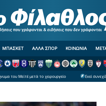
ΜΠΑΣΚΕΤ
ΑΛΛΑ ΣΠΟΡ
ΚΟΙΝΩΝΙΑ
ΜΕΤ
Μεϊτέ μετά το χειρουργείο
Εκεί συνεχίζει την κα