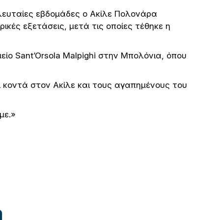
ελευταίες εβδομάδες ο Ακίλε Πολονάρα
ικές εξετάσεις, μετά τις οποίες τέθηκε η
ο Sant’Orsola Malpighi στην Μπολόνια, όπου
ι κοντά στον Ακίλε και τους αγαπημένους του
με.»