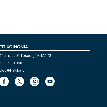
ΕΠΙΚΟΙΝΩΝΙΑ
Δήμητρος 31 Ταύρος, TK 177 78
210 34 89 000
blog@filathlos.gr