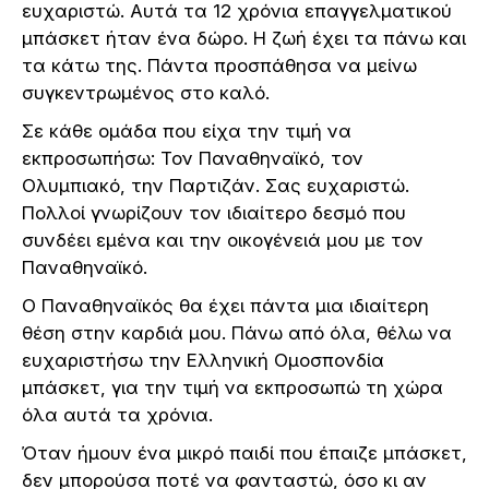
ευχαριστώ. Αυτά τα 12 χρόνια επαγγελματικού
μπάσκετ ήταν ένα δώρο. Η ζωή έχει τα πάνω και
τα κάτω της. Πάντα προσπάθησα να μείνω
συγκεντρωμένος στο καλό.
Σε κάθε ομάδα που είχα την τιμή να
εκπροσωπήσω: Τον Παναθηναϊκό, τον
Ολυμπιακό, την Παρτιζάν. Σας ευχαριστώ.
Πολλοί γνωρίζουν τον ιδιαίτερο δεσμό που
συνδέει εμένα και την οικογένειά μου με τον
Παναθηναϊκό.
Ο Παναθηναϊκός θα έχει πάντα μια ιδιαίτερη
θέση στην καρδιά μου. Πάνω από όλα, θέλω να
ευχαριστήσω την Ελληνική Ομοσπονδία
μπάσκετ, για την τιμή να εκπροσωπώ τη χώρα
όλα αυτά τα χρόνια.
Όταν ήμουν ένα μικρό παιδί που έπαιζε μπάσκετ,
δεν μπορούσα ποτέ να φανταστώ, όσο κι αν