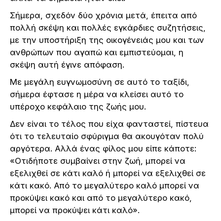
Σήμερα, σχεδόν δύο χρόνια μετά, έπειτα από
πολλή σκέψη και πολλές εγκάρδιες συζητήσεις,
με την υποστήριξη της οικογένειάς μου και των
ανθρώπων που αγαπώ και εμπιστεύομαι, η
σκέψη αυτή έγινε απόφαση.
Με μεγάλη ευγνωμοσύνη σε αυτό το ταξίδι,
σήμερα έφτασε η μέρα να κλείσει αυτό το
υπέροχο κεφάλαιο της ζωής μου.
Δεν είναι το τέλος που είχα φανταστεί, πίστευα
ότι το τελευταίο σφύριγμα θα ακουγόταν πολύ
αργότερα. Αλλά ένας φίλος μου είπε κάποτε:
«Οτιδήποτε συμβαίνει στην ζωή, μπορεί να
εξελιχθεί σε κάτι καλό ή μπορεί να εξελιχθεί σε
κάτι κακό. Από το μεγαλύτερο καλό μπορεί να
προκύψει κακό και από το μεγαλύτερο κακό,
μπορεί να προκύψει κάτι καλό».