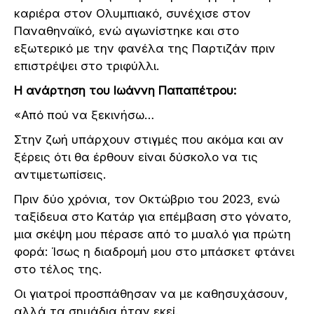
καριέρα στον Ολυμπιακό, συνέχισε στον
Παναθηναϊκό, ενώ αγωνίστηκε και στο
εξωτερικό με την φανέλα της Παρτιζάν πριν
επιστρέψει στο τριφύλλι.
Η ανάρτηση του Ιωάννη Παπαπέτρου:
«Από πού να ξεκινήσω…
Στην ζωή υπάρχουν στιγμές που ακόμα και αν
ξέρεις ότι θα έρθουν είναι δύσκολο να τις
αντιμετωπίσεις.
Πριν δύο χρόνια, τον Οκτώβριο του 2023, ενώ
ταξίδευα στο Κατάρ για επέμβαση στο γόνατο,
μια σκέψη μου πέρασε από το μυαλό για πρώτη
φορά: Ίσως η διαδρομή μου στο μπάσκετ φτάνει
στο τέλος της.
Οι γιατροί προσπάθησαν να με καθησυχάσουν,
αλλά τα σημάδια ήταν εκεί.