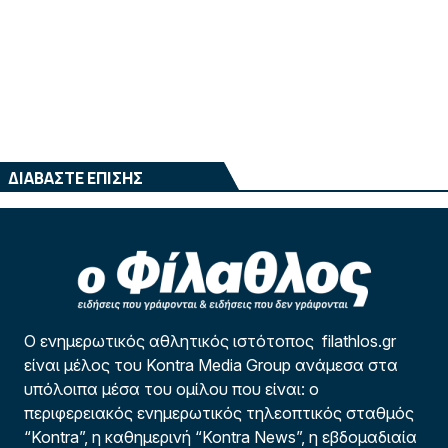
ΔΙΑΒΑΣΤΕ ΕΠΙΣΗΣ
Ο ενημερωτικός αθλητικός ιστότοπος filathlos.gr
είναι μέλος του Kontra Media Group ανάμεσα στα
υπόλοιπα μέσα του ομίλου που είναι: ο
περιφερειακός ενημερωτικός τηλεοπτικός σταθμός
“Kontra”, η καθημερινή “Kontra News”, η εβδομαδιαία