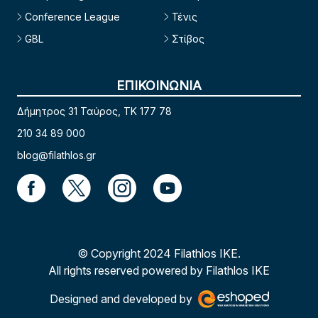
Conference League
Τένις
GBL
Στίβος
ΕΠΙΚΟΙΝΩΝΙΑ
Δήμητρος 31 Ταύρος, TK 177 78
210 34 89 000
blog@filathlos.gr
© Copyright 2024 Filathlos ΙΚΕ.
All rights reserved powered by Filathlos ΙΚΕ
Designed and developed by