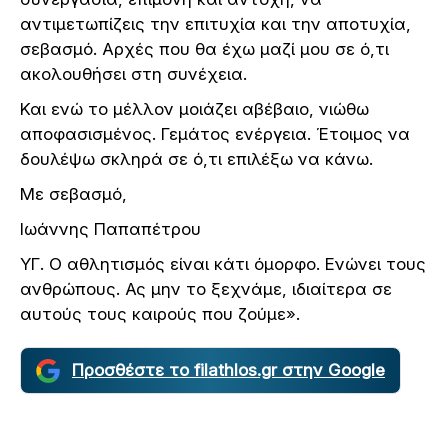
αντιμετωπίζεις την επιτυχία και την αποτυχία,
σεβασμό. Αρχές που θα έχω μαζί μου σε ό,τι
ακολουθήσει στη συνέχεια.
Και ενώ το μέλλον μοιάζει αβέβαιο, νιώθω
αποφασισμένος. Γεμάτος ενέργεια. Έτοιμος να
δουλέψω σκληρά σε ό,τι επιλέξω να κάνω.
Με σεβασμό,
Ιωάννης Παπαπέτρου
ΥΓ. Ο αθλητισμός είναι κάτι όμορφο. Ενώνει τους
ανθρώπους. Ας μην το ξεχνάμε, ιδιαίτερα σε
αυτούς τους καιρούς που ζούμε».
Προσθέστε το filathlos.gr στην Google