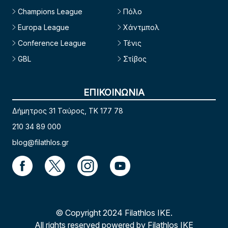
Champions League
Πόλο
Europa League
Χάντμπολ
Conference League
Τένις
GBL
Στίβος
ΕΠΙΚΟΙΝΩΝΙΑ
Δήμητρος 31 Ταύρος, TK 177 78
210 34 89 000
blog@filathlos.gr
© Copyright 2024 Filathlos ΙΚΕ.
All rights reserved powered by Filathlos ΙΚΕ