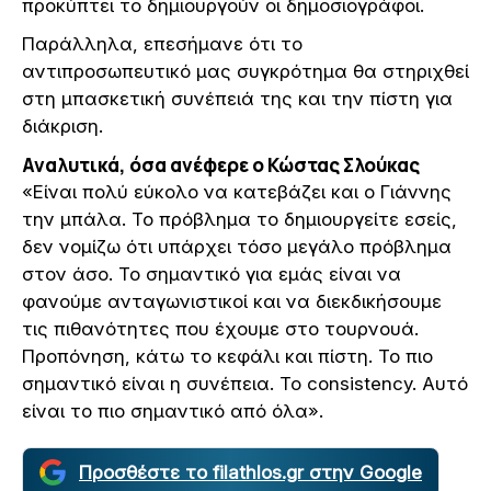
προκύπτει το δημιουργούν οι δημοσιογράφοι.
Παράλληλα, επεσήμανε ότι το
αντιπροσωπευτικό μας συγκρότημα θα στηριχθεί
στη μπασκετική συνέπειά της και την πίστη για
διάκριση.
Αναλυτικά, όσα ανέφερε ο Κώστας Σλούκας
«Είναι πολύ εύκολο να κατεβάζει και ο Γιάννης
την μπάλα. Το πρόβλημα το δημιουργείτε εσείς,
δεν νομίζω ότι υπάρχει τόσο μεγάλο πρόβλημα
στον άσο. Το σημαντικό για εμάς είναι να
φανούμε ανταγωνιστικοί και να διεκδικήσουμε
τις πιθανότητες που έχουμε στο τουρνουά.
Προπόνηση, κάτω το κεφάλι και πίστη. Το πιο
σημαντικό είναι η συνέπεια. Το consistency. Αυτό
είναι το πιο σημαντικό από όλα».
Προσθέστε το filathlos.gr στην Google