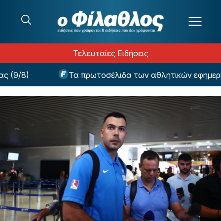
Μετάβαση στο περιεχόμενο
Τελευταίες Ειδήσεις
9/8)
Τα πρωτοσέλιδα των αθλητικών εφημερίδω