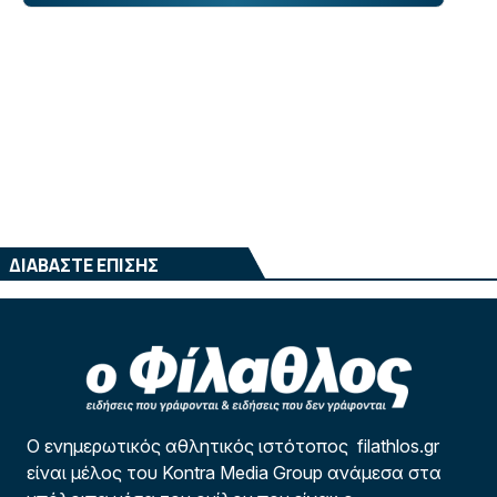
ΔΙΑΒΑΣΤΕ ΕΠΙΣΗΣ
Ο ενημερωτικός αθλητικός ιστότοπος filathlos.gr
είναι μέλος του Kontra Media Group ανάμεσα στα