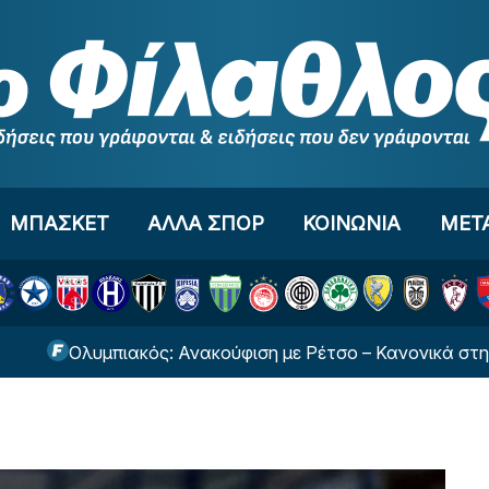
ΜΠΑΣΚΕΤ
ΑΛΛΑ ΣΠΟΡ
ΚΟΙΝΩΝΙΑ
ΜΕΤ
υμπιακός: Ανακούφιση με Ρέτσο – Κανονικά στη ρεβάνς με