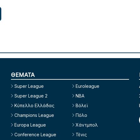
ΘΕΜΑΤΑ
Super League
Euroleague
Super League 2
NBA
Κύπελλο Ελλάδας
Βόλεϊ
Champions League
Πόλο
Europa League
Χάντμπολ
Conference League
Τένις