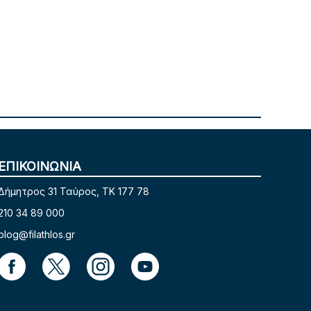
ΕΠΙΚΟΙΝΩΝΙΑ
Δήμητρος 31 Ταύρος, TK 177 78
210 34 89 000
blog@filathlos.gr