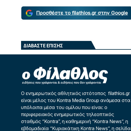
Προσθέστε το filathlos.gr στην Google
ΔΙΑΒΑΣΤΕ ΕΠΙΣΗΣ
Ο ενημερωτικός αθλητικός ιστότοπος filathlos.gr
είναι μέλος του Kontra Media Group ανάμεσα στα
υπόλοιπα μέσα του ομίλου που είναι: ο
περιφερειακός ενημερωτικός τηλεοπτικός
σταθμός “Kontra”, η καθημερινή “Kontra News”, η
εβδομαδιαία “Κυριακάτικη Kontra News”, η σελίδα