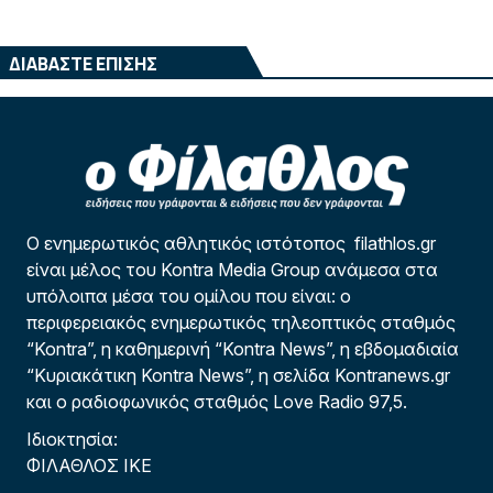
ΔΙΑΒΑΣΤΕ ΕΠΙΣΗΣ
Ο ενημερωτικός αθλητικός ιστότοπος filathlos.gr
είναι μέλος του Kontra Media Group ανάμεσα στα
υπόλοιπα μέσα του ομίλου που είναι: ο
περιφερειακός ενημερωτικός τηλεοπτικός σταθμός
“Kontra”, η καθημερινή “Kontra News”, η εβδομαδιαία
“Κυριακάτικη Kontra News”, η σελίδα Kontranews.gr
και ο ραδιοφωνικός σταθμός Love Radio 97,5.
Ιδιοκτησία:
ΦΙΛΑΘΛΟΣ ΙΚΕ