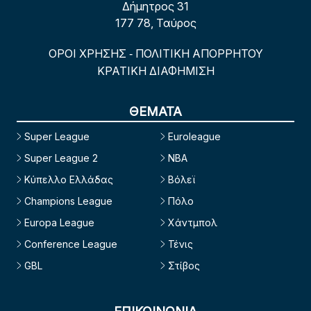
Δήμητρος 31
177 78, Ταύρος
ΟΡΟΙ ΧΡΗΣΗΣ
ΠΟΛΙΤΙΚΗ ΑΠΟΡΡΗΤΟΥ
-
ΚΡΑΤΙΚΗ ΔΙΑΦΗΜΙΣΗ
ΘΕΜΑΤΑ
Super League
Euroleague
Super League 2
NBA
Κύπελλο Ελλάδας
Βόλεϊ
Champions League
Πόλο
Europa League
Χάντμπολ
Conference League
Τένις
GBL
Στίβος