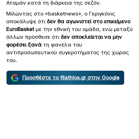
Αταμάν κατά τη διάρκεια της σεζόν.
Μιλώντας στο «basketnews», ο Γκριγκόνις
αποκάλυψε ότι
δεν θα αγωνιστεί στο επικείμενο
EuroBasket
με την εθνική του ομάδα, ενώ μεταξύ
άλλων πρόσθεσε ότι
δεν αποκλείεται να μην
φορέσει ξανά
τη φανέλα του
αντιπροσωπευτικού συγκροτήματος της χώρας
του.
Προσθέστε το filathlos.gr στην Google