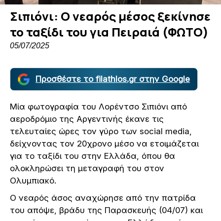
Σιπιόνι: Ο νεαρός μέσος ξεκίνησε
το ταξίδι του για Πειραιά (ΦΩΤΟ)
05/07/2025
Προσθέστε το filathlos.gr στην Google
Μία φωτογραφία του Λορέντσο Σιπιόνι από
αεροδρόμιο της Αργεντινής έκανε τις
τελευταίες ώρες τον γύρο των social media,
δείχνοντας τον 20χρονο μέσο να ετοιμάζεται
για το ταξίδι του στην Ελλάδα, όπου θα
ολοκληρώσει τη μεταγραφή του στον
Ολυμπιακό.
Ο νεαρός άσος αναχώρησε από την πατρίδα
του απόψε, βράδυ της Παρασκευής (04/07) και