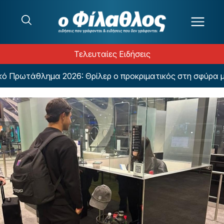
Μετάβαση στο περιεχόμενο
Τελευταίες Ειδήσεις
ρωτάθλημα 2026: Θρίλερ ο προκριματικός στη σφύρα με 