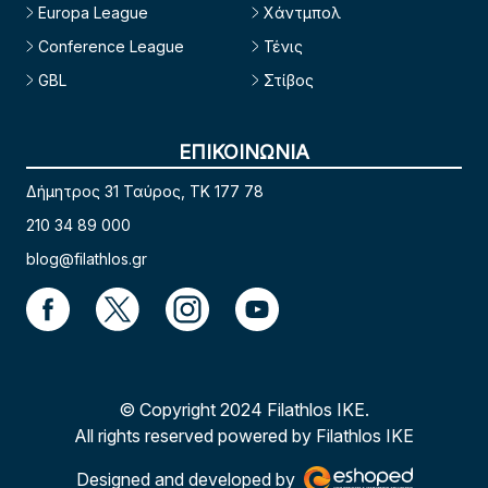
Europa League
Χάντμπολ
Conference League
Τένις
GBL
Στίβος
ΕΠΙΚΟΙΝΩΝΙΑ
Δήμητρος 31 Ταύρος, TK 177 78
210 34 89 000
blog@filathlos.gr
© Copyright 2024 Filathlos ΙΚΕ.
All rights reserved powered by Filathlos ΙΚΕ
Designed and developed by