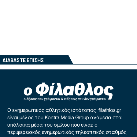
ΔΙΑΒΑΣΤΕ ΕΠΙΣΗΣ
Ο ενημερωτικός αθλητικός ιστότοπος filathlos.gr
είναι μέλος του Kontra Media Group ανάμεσα στα
υπόλοιπα μέσα του ομίλου που είναι: ο
περιφερειακός ενημερωτικός τηλεοπτικός σταθμός