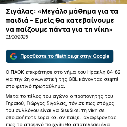
Σιγάλας: «Μεγάλο μάθημα για τα
παιδιά – Εμείς θα κατεβαίνουμε
να παίζουμε πάντα για τη νίκη»
11/10/2025
Προσθέστε το filathlos.gr στην Google
Ο ΠΑΟΚ επικράτησε στο νήμα του Ηρακλή 84-82
για την 2η αγωνιστική της GBL κάνοντας σεφτέ
στο φετινό πρωτάθλημα.
Μετά το τέλος του αγώνα ο προπονητής του
Γηραιού, Γιώργος Σιγάλας, τόνισε πως στόχος
του συλλόγου είναι να διεκδικεί τη νίκη σε
οποιαδήποτε έδρα και αν παίζει, αναφέροντας
πως το αποψινό παιχνίδι θα αποτελέσει ένα