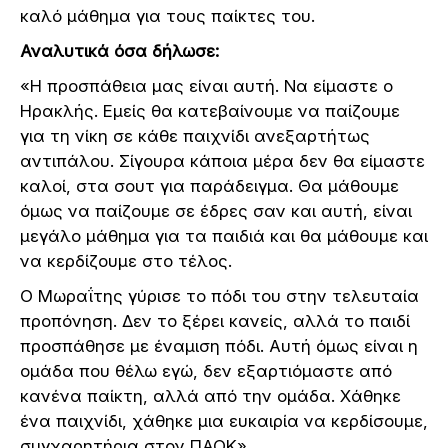
καλό μάθημα για τους παίκτες του.
Αναλυτικά όσα δήλωσε:
«Η προσπάθεια μας είναι αυτή. Να είμαστε ο
Ηρακλής. Εμείς θα κατεβαίνουμε να παίζουμε
για τη νίκη σε κάθε παιχνίδι ανεξαρτήτως
αντιπάλου. Σίγουρα κάποια μέρα δεν θα είμαστε
καλοί, στα σουτ για παράδειγμα. Θα μάθουμε
όμως να παίζουμε σε έδρες σαν και αυτή, είναι
μεγάλο μάθημα για τα παιδιά και θα μάθουμε και
να κερδίζουμε στο τέλος.
Ο Μωραΐτης γύρισε το πόδι του στην τελευταία
προπόνηση. Δεν το ξέρει κανείς, αλλά το παιδί
προσπάθησε με έναμιση πόδι. Αυτή όμως είναι η
ομάδα που θέλω εγώ, δεν εξαρτιόμαστε από
κανένα παίκτη, αλλά από την ομάδα. Χάθηκε
ένα παιχνίδι, χάθηκε μια ευκαιρία να κερδίσουμε,
συγχαρητήρια στον ΠΑΟΚ»