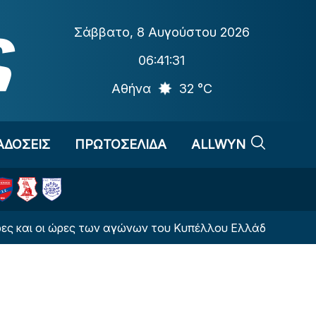
Σάββατο
,
8 Αυγούστου 2026
06:41:33
Αθήνα
32 °C
ΑΔΟΣΕΙΣ
ΠΡΩΤΟΣΕΛΙΔΑ
ALLWYN
των αγώνων του Κυπέλλου Ελλάδας
Οι αθλητικές 