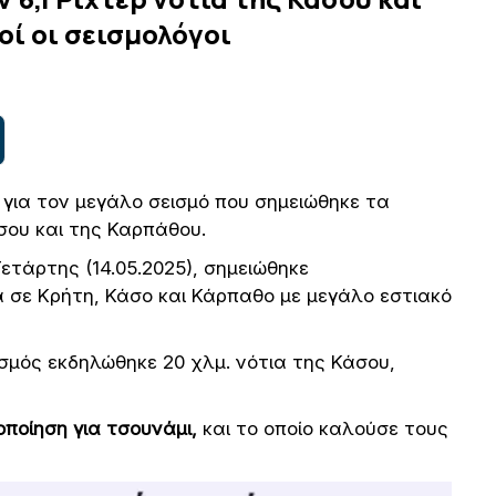
ί οι σεισμολόγοι
 για τον μεγάλο σεισμό που σημειώθηκε τα
ου και της Καρπάθου.
ετάρτης (14.05.2025), σημειώθηκε
α σε Κρήτη, Κάσο και Κάρπαθο με μεγάλο εστιακό
ισμός εκδηλώθηκε 20 χλμ. νότια της Κάσου,
οποίηση για τσουνάμι,
και το οποίο καλούσε τους