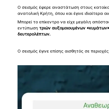
Ο σεισμός έφερε αναστάτωση στους κατοίκου
ανατολική Κρήτη, όπου και έγινε ιδιαίτερα α
Μπορεί το επίκεντρο να είχε μεγάλη απόστα
εντύπωση
τριών αυξομοιουμένων «κυμάτων» 
δευτερολέπτων.
Ο σεισμός έγινε επίσης αισθητός σε περιοχές