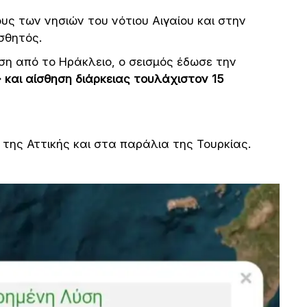
ς των νησιών του νότιου Αιγαίου και στην
ισθητός.
ση από το Ηράκλειο, ο σεισμός έδωσε την
και αίσθηση διάρκειας τουλάχιστον 15
 της Αττικής και στα παράλια της Τουρκίας.