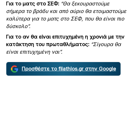
Για το ματς στο ΣΕΦ:
“Θα ξεκουραστούμε
σήμερα το βράδυ και από αύριο θα ετοιμαστούμε
καλύτερα για το ματς στο ΣΕΦ, που θα είναι πιο
δύσκολο”.
Για το αν θα είναι επιτυχημένη η χρονιά με την
κατάκτηση του πρωταθλήματος:
“Σίγουρα θα
είναι επιτυχημένη ναι”.
Προσθέστε το filathlos.gr στην Google