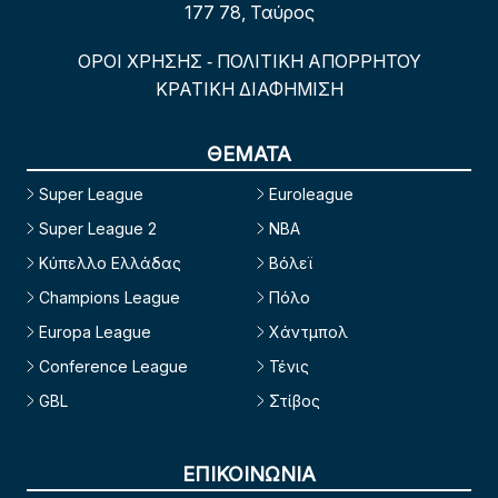
177 78, Ταύρος
ΟΡΟΙ ΧΡΗΣΗΣ
ΠΟΛΙΤΙΚΗ ΑΠΟΡΡΗΤΟΥ
-
ΚΡΑΤΙΚΗ ΔΙΑΦΗΜΙΣΗ
ΘΕΜΑΤΑ
Super League
Euroleague
Super League 2
NBA
Κύπελλο Ελλάδας
Βόλεϊ
Champions League
Πόλο
Europa League
Χάντμπολ
Conference League
Τένις
GBL
Στίβος
ΕΠΙΚΟΙΝΩΝΙΑ