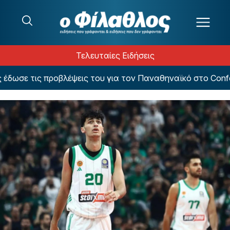
Μετάβαση στο περιεχόμενο
Τελευταίες Ειδήσεις
σε τις προβλέψεις του για τον Παναθηναϊκό στο Conferen