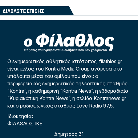
ΔΙΑΒΑΣΤΕ ΕΠΙΣΗΣ
Ο ενημερωτικός αθλητικός ιστότοπος filathlos.gr
είναι μέλος του Kontra Media Group ανάμεσα στα
υπόλοιπα μέσα του ομίλου που είναι: ο
περιφερειακός ενημερωτικός τηλεοπτικός σταθμός
“Kontra”, η καθημερινή “Kontra News”, η εβδομαδιαία
“Κυριακάτικη Kontra News”, η σελίδα Kontranews.gr
και ο ραδιοφωνικός σταθμός Love Radio 97,5.
Ιδιοκτησία:
ΦΙΛΑΘΛΟΣ ΙΚΕ
Δήμητρος 31