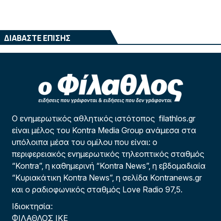
ΔΙΑΒΑΣΤΕ ΕΠΙΣΗΣ
Ο ενημερωτικός αθλητικός ιστότοπος filathlos.gr
είναι μέλος του Kontra Media Group ανάμεσα στα
υπόλοιπα μέσα του ομίλου που είναι: ο
περιφερειακός ενημερωτικός τηλεοπτικός σταθμός
“Kontra”, η καθημερινή “Kontra News”, η εβδομαδιαία
“Κυριακάτικη Kontra News”, η σελίδα Kontranews.gr
και ο ραδιοφωνικός σταθμός Love Radio 97,5.
Ιδιοκτησία:
ΦΙΛΑΘΛΟΣ ΙΚΕ