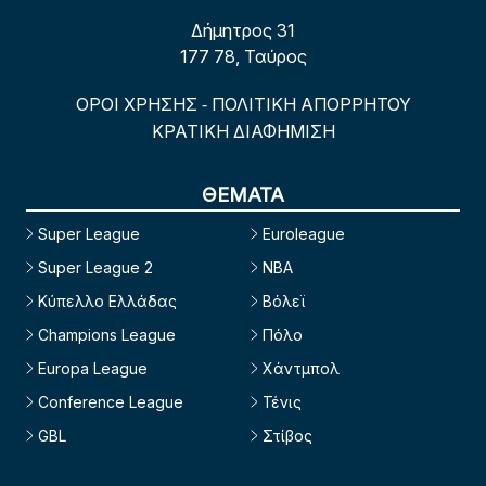
Δήμητρος 31
177 78, Ταύρος
ΟΡΟΙ ΧΡΗΣΗΣ
ΠΟΛΙΤΙΚΗ ΑΠΟΡΡΗΤΟΥ
-
ΚΡΑΤΙΚΗ ΔΙΑΦΗΜΙΣΗ
ΘΕΜΑΤΑ
Super League
Euroleague
Super League 2
NBA
Κύπελλο Ελλάδας
Βόλεϊ
Champions League
Πόλο
Europa League
Χάντμπολ
Conference League
Τένις
GBL
Στίβος