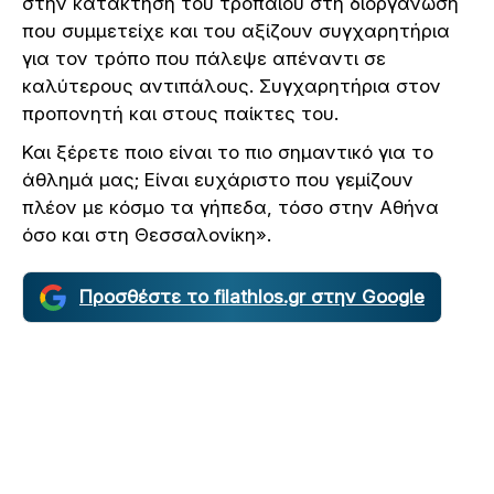
στην κατάκτηση του τροπαίου στη διοργάνωση
που συμμετείχε και του αξίζουν συγχαρητήρια
για τον τρόπο που πάλεψε απέναντι σε
καλύτερους αντιπάλους. Συγχαρητήρια στον
προπονητή και στους παίκτες του.
Και ξέρετε ποιο είναι το πιο σημαντικό για το
άθλημά μας; Είναι ευχάριστο που γεμίζουν
πλέον με κόσμο τα γήπεδα, τόσο στην Αθήνα
όσο και στη Θεσσαλονίκη».
Προσθέστε το filathlos.gr στην Google