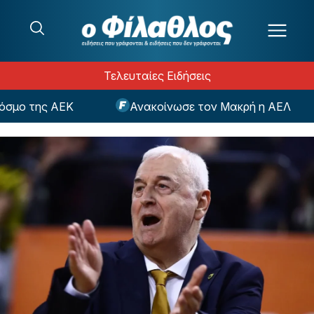
Μετάβαση στο περιεχόμενο
Τελευταίες Ειδήσεις
ο της ΑΕΚ
Ανακοίνωσε τον Μακρή η ΑΕΛ