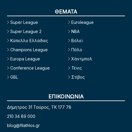
ΘΕΜΑΤΑ
Super League
Euroleague
Super League 2
NBA
Κύπελλο Ελλάδας
Βόλεϊ
Champions League
Πόλο
Europa League
Χάντμπολ
Conference League
Τένις
GBL
Στίβος
ΕΠΙΚΟΙΝΩΝΙΑ
Δήμητρος 31 Ταύρος, TK 177 78
210 34 89 000
blog@filathlos.gr