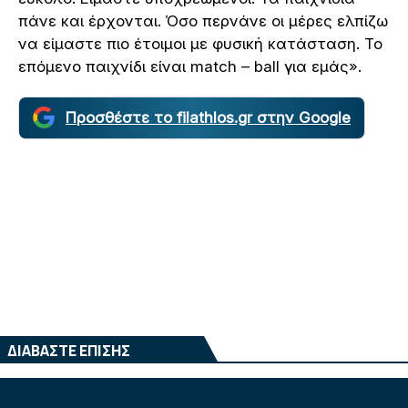
πάνε και έρχονται. Όσο περνάνε οι μέρες ελπίζω
να είμαστε πιο έτοιμοι με φυσική κατάσταση. Το
επόμενο παιχνίδι είναι match – ball για εμάς».
Προσθέστε το filathlos.gr στην Google
ΔΙΑΒΑΣΤΕ ΕΠΙΣΗΣ