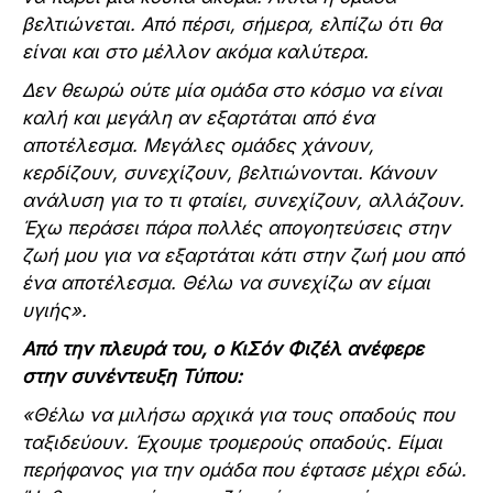
βελτιώνεται. Από πέρσι, σήμερα, ελπίζω ότι θα
είναι και στο μέλλον ακόμα καλύτερα.
Δεν θεωρώ ούτε μία ομάδα στο κόσμο να είναι
καλή και μεγάλη αν εξαρτάται από ένα
αποτέλεσμα. Μεγάλες ομάδες χάνουν,
κερδίζουν, συνεχίζουν, βελτιώνονται. Κάνουν
ανάλυση για το τι φταίει, συνεχίζουν, αλλάζουν.
Έχω περάσει πάρα πολλές απογοητεύσεις στην
ζωή μου για να εξαρτάται κάτι στην ζωή μου από
ένα αποτέλεσμα. Θέλω να συνεχίζω αν είμαι
υγιής».
Από την πλευρά του, ο ΚιΣόν Φιζέλ ανέφερε
στην συνέντευξη Τύπου:
«Θέλω να μιλήσω αρχικά για τους οπαδούς που
ταξιδεύουν. Έχουμε τρομερούς οπαδούς. Είμαι
περήφανος για την ομάδα που έφτασε μέχρι εδώ.