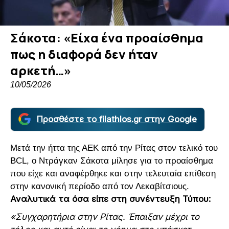
Σάκοτα: «Είχα ένα προαίσθημα
πως η διαφορά δεν ήταν
αρκετή…»
10/05/2026
Προσθέστε το filathlos.gr στην Google
Μετά την ήττα της ΑΕΚ από την Ρίτας στον τελικό του
BCL, ο Ντράγκαν Σάκοτα μίλησε για το προαίσθημα
που είχε και αναφέρθηκε και στην τελευταία επίθεση
στην κανονική περίοδο από τον Λεκαβίτσιους.
Αναλυτικά τα όσα είπε στη συνέντευξη Τύπου:
«Συγχαρητήρια στην Ρίτας. Έπαιξαν μέχρι το