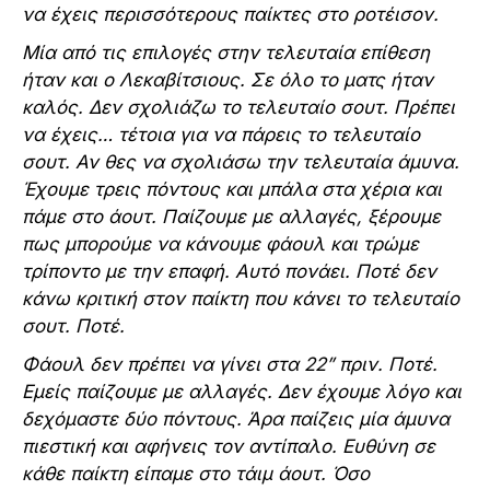
να έχεις περισσότερους παίκτες στο ροτέισον.
Μία από τις επιλογές στην τελευταία επίθεση
ήταν και ο Λεκαβίτσιους. Σε όλο το ματς ήταν
καλός. Δεν σχολιάζω το τελευταίο σουτ. Πρέπει
να έχεις… τέτοια για να πάρεις το τελευταίο
σουτ. Αν θες να σχολιάσω την τελευταία άμυνα.
Έχουμε τρεις πόντους και μπάλα στα χέρια και
πάμε στο άουτ. Παίζουμε με αλλαγές, ξέρουμε
πως μπορούμε να κάνουμε φάουλ και τρώμε
τρίποντο με την επαφή. Αυτό πονάει. Ποτέ δεν
κάνω κριτική στον παίκτη που κάνει το τελευταίο
σουτ. Ποτέ.
Φάουλ δεν πρέπει να γίνει στα 22” πριν. Ποτέ.
Εμείς παίζουμε με αλλαγές. Δεν έχουμε λόγο και
δεχόμαστε δύο πόντους. Άρα παίζεις μία άμυνα
πιεστική και αφήνεις τον αντίπαλο. Ευθύνη σε
κάθε παίκτη είπαμε στο τάιμ άουτ. Όσο