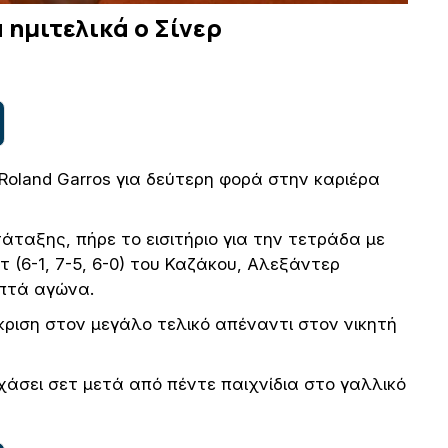
 ημιτελικά ο Σίνερ
 Roland Garros για δεύτερη φορά στην καριέρα
τάταξης, πήρε το εισιτήριο για την τετράδα με
 (6-1, 7-5, 6-0) του Καζάκου, Αλεξάντερ
επτά αγώνα.
κριση στον μεγάλο τελικό απέναντι στον νικητή
 χάσει σετ μετά από πέντε παιχνίδια στο γαλλικό