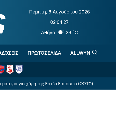
Πέμπτη
,
6 Αυγούστου 2026
02:04:28
Αθήνα
28 °C
ΑΔΟΣΕΙΣ
ΠΡΩΤΟΣΕΛΙΔΑ
ALLWYN
 για χάρη της Εστέρ Εσπόσιτο (ΦΩΤΟ)
Αλλαγή-σ