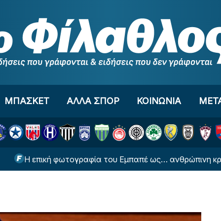
ΜΠΑΣΚΕΤ
ΑΛΛΑ ΣΠΟΡ
ΚΟΙΝΩΝΙΑ
ΜΕΤ
 επική φωτογραφία του Εμπαπέ ως… ανθρώπινη κρεμάστρα