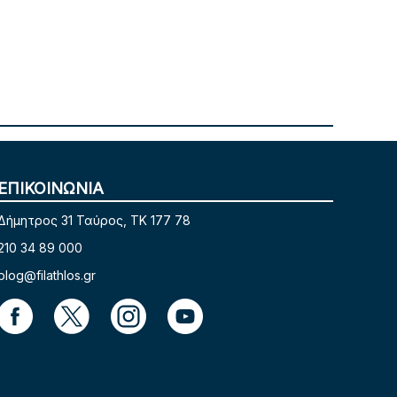
ΕΠΙΚΟΙΝΩΝΙΑ
Δήμητρος 31 Ταύρος, TK 177 78
210 34 89 000
blog@filathlos.gr