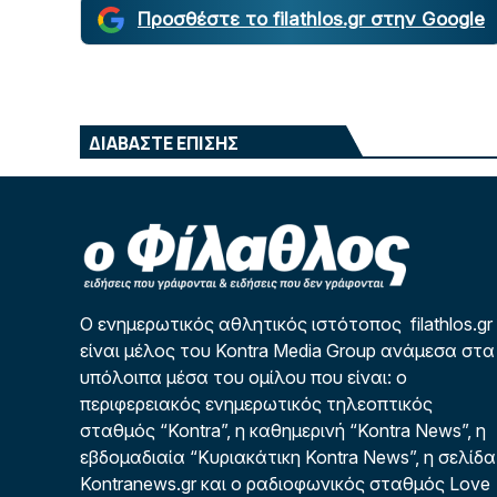
Προσθέστε το filathlos.gr στην Google
ΔΙΑΒΑΣΤΕ ΕΠΙΣΗΣ
Ο ενημερωτικός αθλητικός ιστότοπος filathlos.gr
είναι μέλος του Kontra Media Group ανάμεσα στα
υπόλοιπα μέσα του ομίλου που είναι: ο
περιφερειακός ενημερωτικός τηλεοπτικός
σταθμός “Kontra”, η καθημερινή “Kontra News”, η
εβδομαδιαία “Κυριακάτικη Kontra News”, η σελίδα
Kontranews.gr και ο ραδιοφωνικός σταθμός Love