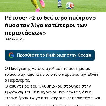
Ρέτσος: «Στο δεύτερο ημίχρονο
ήμασταν λίγο κατώτεροι των
περιστάσεων»
04/06/2026
Προσθέστε το filathlos.gr στην Google
Ο Παναγιώτης Ρέτσος σχολίασε το σύστημα με
τριάδα στην άμυνα με το οποίο παρέταξε την Εθνική
ο Γιοβάνοβιτς.
Ο αμυντικός του Ολυμπιακού στάθηκε στην
εμφάνιση του β’ ημιχρονου τονίζοντας ότι η
Εθνική ήταν «λίγο κατώτεροι των περιστάσεων».