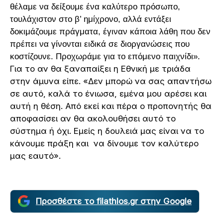
θέλαμε να δείξουμε ένα καλύτερο πρόσωπο,
τουλάχιστον στο β’ ημίχρονο, αλλά εντάξει
δοκιμάζουμε πράγματα, έγιναν κάποια λάθη που δεν
πρέπει να γίνονται ειδικά σε διοργανώσεις που
κοστίζουνε. Προχωράμε για το επόμενο παιχνίδι».
Για το αν θα ξαναπαίξει η Εθνική με τριάδα
στην άμυνα είπε. «Δεν μπορώ να σας απαντήσω
σε αυτό, καλά το ένιωσα, εμένα μου αρέσει και
αυτή η θέση. Από εκεί και πέρα ο προπονητής θα
αποφασίσει αν θα ακολουθήσει αυτό το
σύστημα ή όχι. Εμείς η δουλειά μας είναι να το
κάνουμε πράξη και να δίνουμε τον καλύτερο
μας εαυτό».
Προσθέστε το filathlos.gr στην Google