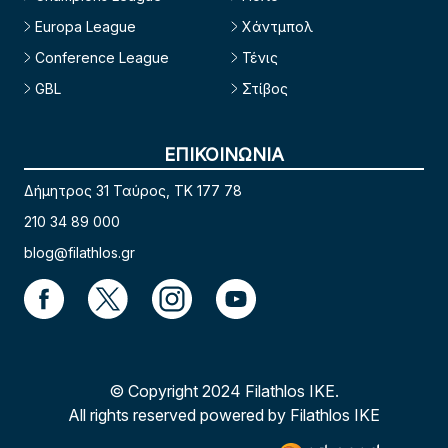
Europa League
Χάντμπολ
Conference League
Τένις
GBL
Στίβος
ΕΠΙΚΟΙΝΩΝΙΑ
Δήμητρος 31 Ταύρος, TK 177 78
210 34 89 000
blog@filathlos.gr
© Copyright 2024 Filathlos ΙΚΕ.
All rights reserved powered by Filathlos ΙΚΕ