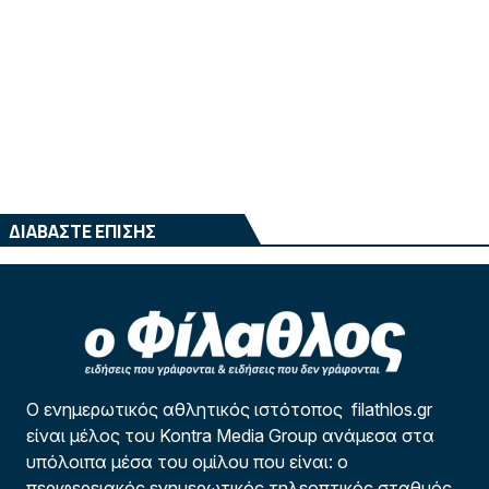
ΔΙΑΒΑΣΤΕ ΕΠΙΣΗΣ
Ο ενημερωτικός αθλητικός ιστότοπος filathlos.gr
είναι μέλος του Kontra Media Group ανάμεσα στα
υπόλοιπα μέσα του ομίλου που είναι: ο
περιφερειακός ενημερωτικός τηλεοπτικός σταθμός