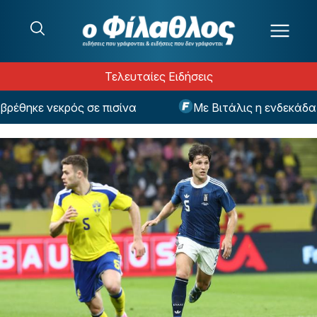
Μετάβαση στο περιεχόμενο
Τελευταίες Ειδήσεις
ηκε νεκρός σε πισίνα
Με Βιτάλις η ενδεκάδα της