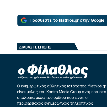
Προσθέστε το filathlos.gr στην Google
ΔΙΑΒΑΣΤΕ ΕΠΙΣΗΣ
Ο ενημερωτικός αθλητικός ιστότοπος filathlos.gr
είναι μέλος του Kontra Media Group ανάμεσα στα
υπόλοιπα μέσα του ομίλου που είναι: ο
περιφερειακός ενημερωτικός τηλεοπτικός