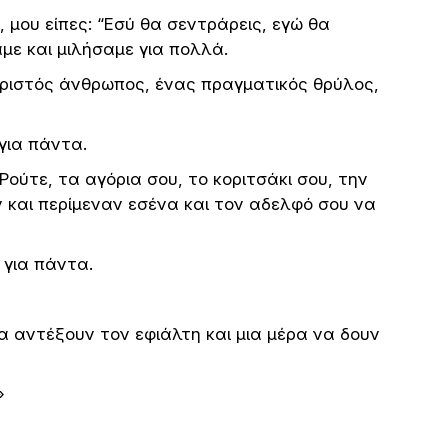
, μου είπες: “Εσύ θα σεντράρεις, εγώ θα
με και μιλήσαμε για πολλά.
ριστός άνθρωπος, ένας πραγματικός θρύλος,
για πάντα.
 Ρούτε, τα αγόρια σου, το κοριτσάκι σου, την
 και περίμεναν εσένα και τον αδελφό σου να
 για πάντα.
α αντέξουν τον εφιάλτη και μια μέρα να δουν
»