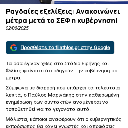
Ραγδαίες εξελίξεις: Ανακοινώνει
μέτρα μετά το ΣΕΦ η κυβέρνηση!
02/06/2025
Προσθέστε το filathlos.gr στην Google
Τα όσα έγιναν χθες στο Στάδιο Ειρήνης και
Φιλίας φαίνεται ότι οδηγούν την κυβέρνηση σε
μέτρα.
Σύμφωνα με διαρροή που υπάρχει τα τελευταία
λεπτά, ο Παύλος Μαρινάκης στην καθιερωμένη
ενημέρωση των συντακτών αναμένεται να
τοποθετηθεί για τα γεγονότα αυτά.
Μάλιστα, κάποιοι αναφέρουν ότι ο κυβερνητικός
εκπρόσωπος θα κάνει γνωστές και αποφάσεις