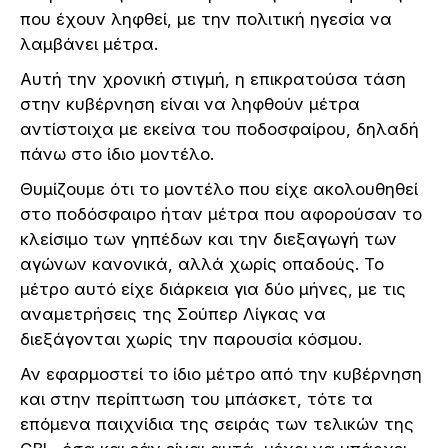
που έχουν ληφθεί, με την πολιτική ηγεσία να
λαμβάνει μέτρα.
Αυτή την χρονική στιγμή, η επικρατούσα τάση
στην κυβέρνηση είναι να ληφθούν μέτρα
αντίστοιχα με εκείνα του ποδοσφαίρου, δηλαδή
πάνω στο ίδιο μοντέλο.
Θυμίζουμε ότι το μοντέλο που είχε ακολουθηθεί
στο ποδόσφαιρο ήταν μέτρα που αφορούσαν το
κλείσιμο των γηπέδων και την διεξαγωγή των
αγώνων κανονικά, αλλά χωρίς οπαδούς. Το
μέτρο αυτό είχε διάρκεια για δύο μήνες, με τις
αναμετρήσεις της Σούπερ Λίγκας να
διεξάγονται χωρίς την παρουσία κόσμου.
Αν εφαρμοστεί το ίδιο μέτρο από την κυβέρνηση
και στην περίπτωση του μπάσκετ, τότε τα
επόμενα παιχνίδια της σειράς των τελικών της