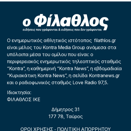
Ο ενημερωτικός αθλητικός ιστότοπος filathlos.gr
είναι μέλος του Kontra Media Group ανάμεσα στα
υπόλοιπα μέσα του ομίλου που είναι: ο
περιφερειακός ενημερωτικός τηλεοπτικός σταθμός
“Kontra”, η καθημερινή “Kontra News”, η εβδομαδιαία
“Κυριακάτικη Kontra News”, η σελίδα Kontranews.gr
και ο ραδιοφωνικός σταθμός Love Radio 97,5.
Ιδιοκτησία:
ΦΙΛΑΘΛΟΣ ΙΚΕ
Δήμητρος 31
177 78, Ταύρος
ΟΡΟΙ ΧΡΗΣΗΣ
ΠΟΛΙΤΙΚΗ ΑΠΟΡΡΗΤΟΥ
-