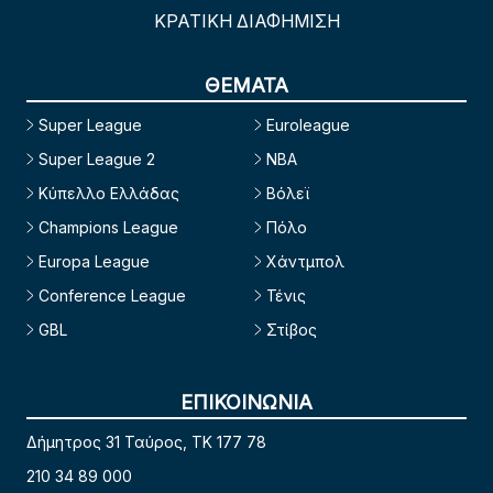
ΚΡΑΤΙΚΗ ΔΙΑΦΗΜΙΣΗ
ΘΕΜΑΤΑ
Super League
Euroleague
Super League 2
NBA
Κύπελλο Ελλάδας
Βόλεϊ
Champions League
Πόλο
Europa League
Χάντμπολ
Conference League
Τένις
GBL
Στίβος
ΕΠΙΚΟΙΝΩΝΙΑ
Δήμητρος 31 Ταύρος, TK 177 78
210 34 89 000