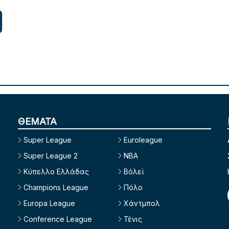
ΘΕΜΑΤΑ
Super League
Euroleague
Super League 2
NBA
Κύπελλο Ελλάδας
Βόλεϊ
Champions League
Πόλο
Europa League
Χάντμπολ
Conference League
Τένις