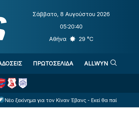
Σάββατο
,
8 Αυγούστου 2026
05:20:40
Αθήνα
29 °C
ΑΔΟΣΕΙΣ
ΠΡΩΤΟΣΕΛΙΔΑ
ALLWYN
εκίνημα για τον Κίναν Έβανς - Εκεί θα παίζει τη νέα σεζόν!