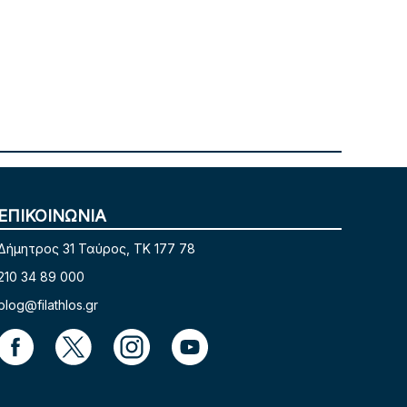
ΕΠΙΚΟΙΝΩΝΙΑ
Δήμητρος 31 Ταύρος, TK 177 78
210 34 89 000
blog@filathlos.gr