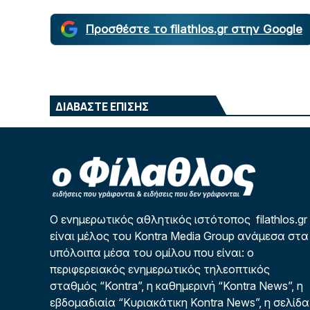
Προσθέστε το filathlos.gr στην Google
ΔΙΑΒΑΣΤΕ ΕΠΙΣΗΣ
Ο ενημερωτικός αθλητικός ιστότοπος filathlos.gr
είναι μέλος του Kontra Media Group ανάμεσα στα
υπόλοιπα μέσα του ομίλου που είναι: ο
περιφερειακός ενημερωτικός τηλεοπτικός
σταθμός “Kontra”, η καθημερινή “Kontra News”, η
εβδομαδιαία “Κυριακάτικη Kontra News”, η σελίδα