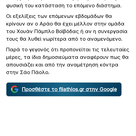
φυσική του κατάσταση το επόμενο διάστημα.
Οι εξελίξεις των επόμενων εβδομάδων θα
κρίνουν αν ο Αράο θα έχει μέλλον στην ομάδα
του Χουάν Πάμπλο Βοϊβόδας ή αν η συνεργασία
τους θα λυθεί νωρίτερα από το αναμενόμενο.
Παρά το γεγονός ότι προπονείται τις τελευταίες
μέρες, τα ίδια δημοσιεύματα αναφέρουν πως θα
απουσιάζει και από την αναμέτρηση κόντρα
στην Σάο Πάολο.
Προσθέστε το filathlos.gr στην Google