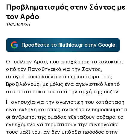
Προβληματισμός στην Σάντος με
τον Αράο
18/09/2025
Προσθέστε το filathlos.gr στην Google
Ο Γουίλιαν Αράο, που αποχώρησε το καλοκαίρι
από τον Παναθηναϊκό για την Σάντος,
απογοητεύει ολοένα και περισσότερο τους
Βραζιλιάνους, με μόλις ένα αγωνιστικό λεπτό
στα στατιστικά του από την αρχή της σεζόν.
Η ανησυχία για την αγωνιστική του κατάσταση
είναι έκδηλη και όπως αναφέρουν δημοσιεύματα
οι άνθρωποι της ομάδας εξετάζουν σοβαρά το
ενδεχόμενο να τερματίσουν την συνεργασία
τους μαζί του, αν δεν υπάρξει πρόοδος στην