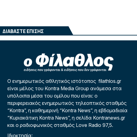
ΔΙΑΒΑΣΤΕ ΕΠΙΣΗΣ
Ο ενημερωτικός αθλητικός ιστότοπος filathlos.gr
είναι μέλος του Kontra Media Group ανάμεσα στα
υπόλοιπα μέσα του ομίλου που είναι: ο
περιφερειακός ενημερωτικός τηλεοπτικός σταθμός
“Kontra”, η καθημερινή “Kontra News”, η εβδομαδιαία
“Κυριακάτικη Kontra News”, η σελίδα Kontranews.gr
και ο ραδιοφωνικός σταθμός Love Radio 97,5.
Ιδιοκτησία: