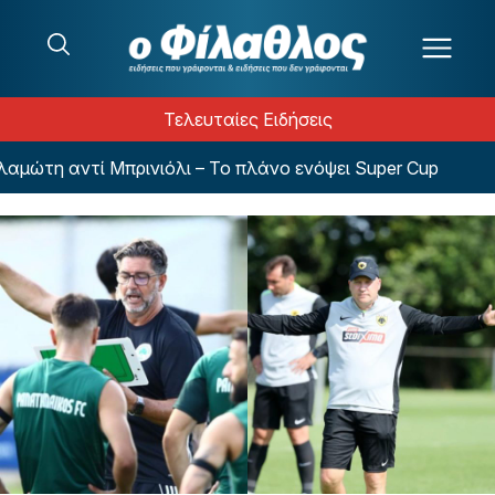
Μετάβαση στο περιεχόμενο
Τελευταίες Ειδήσεις
τη αντί Μπρινιόλι – Το πλάνο ενόψει Super Cup