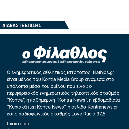
ΔΙΑΒΑΣΤΕ ΕΠΙΣΗΣ
Ο ενημερωτικός αθλητικός ιστότοπος filathlos.gr
είναι μέλος του Kontra Media Group ανάμεσα στα
υπόλοιπα μέσα του ομίλου που είναι: ο
περιφερειακός ενημερωτικός τηλεοπτικός σταθμός
“Kontra”, η καθημερινή “Kontra News”, η εβδομαδιαία
“Κυριακάτικη Kontra News”, η σελίδα Kontranews.gr
και ο ραδιοφωνικός σταθμός Love Radio 97,5.
Ιδιοκτησία: