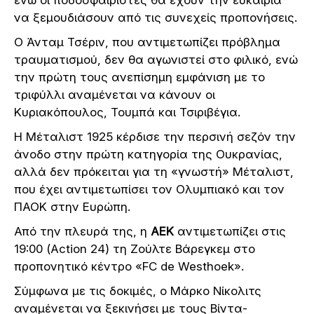
να ξεμουδιάσουν από τις συνεχείς προπονήσεις.
Ο Άνταμ Τσέριν, που αντιμετωπίζει πρόβλημα
τραυματισμού, δεν θα αγωνιστεί στο φιλικό, ενώ
την πρώτη τους ανεπίσημη εμφάνιση με το
τριφύλλι αναμένεται να κάνουν οι
Κυριακόπουλος, Τουμπά και Τσιριβέγια.
Η Μέταλιστ 1925 κέρδισε την περσινή σεζόν την
άνοδο στην πρώτη κατηγορία της Ουκρανίας,
αλλά δεν πρόκειται για τη «γνωστή» Μέταλιστ,
που έχει αντιμετωπίσει τον Ολυμπιακό και τον
ΠΑΟΚ στην Ευρώπη.
Από την πλευρά της, η
ΑΕΚ
αντιμετωπίζει στις
19:00 (Action 24) τη Ζούλτε Βάρεγκεμ στο
προπονητικό κέντρο «FC de Westhoek».
Σύμφωνα με τις δοκιμές, ο Μάρκο Νίκολιτς
αναμένεται να ξεκινήσει με τους Βίντα-