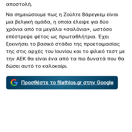
αποστολή.
Να σημειώσουμε πως η Ζούλτε Βάρεγκεμ είναι
μια βελγική ομάδα, η οποία έλειψε για δύο
χρόνια από τα μεγάλα «σαλόνια», ωστόσο
επέστρεψε φέτος ως πρωταθλήτρια. Έχει
ξεκινήσει το βασικό στάδιο της προετοιμασίας
της στις αρχές του Ιουνίου και το φιλικό τεστ με
την ΑΕΚ θα είναι ένα από τα πιο δυνατά που θα
δώσει αυτό το καλοκαίρι.
Προσθέστε το filathlos.gr στην Google