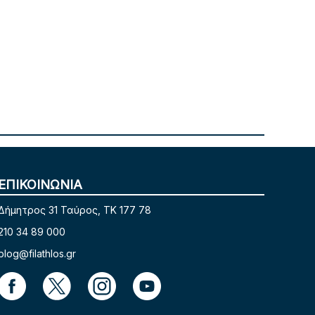
ΕΠΙΚΟΙΝΩΝΙΑ
Δήμητρος 31 Ταύρος, TK 177 78
210 34 89 000
blog@filathlos.gr