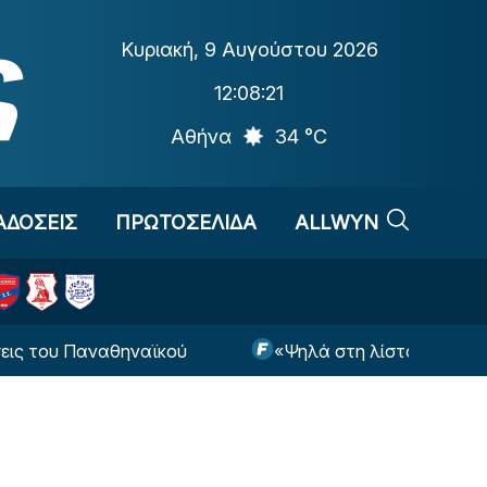
Κυριακή
,
9 Αυγούστου 2026
12:08:22
Αθήνα
34 °C
ΑΔΟΣΕΙΣ
ΠΡΩΤΟΣΕΛΙΔΑ
ALLWYN
 Παναθηναϊκού
«Ψηλά στη λίστα του Παναθηναϊκ