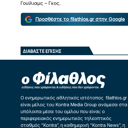
Γουίλιαμς – Γκος.
Προσθέστε το filathlos.gr στην Google
ΔΙΑΒΑΣΤΕ ΕΠΙΣΗΣ
Ο ενημερωτικός αθλητικός ιστότοπος filathlos.gr
είναι μέλος του Kontra Media Group ανάμεσα στα
υπόλοιπα μέσα του ομίλου που είναι: ο
περιφερειακός ενημερωτικός τηλεοπτικός
σταθμός “Kontra”, η καθημερινή “Kontra News”, η