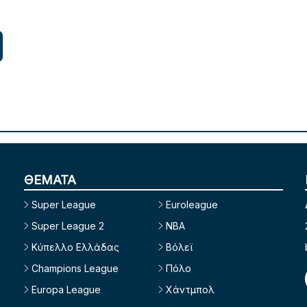
ΘΕΜΑΤΑ
Super League
Euroleague
Super League 2
NBA
Κύπελλο Ελλάδας
Βόλεϊ
Champions League
Πόλο
Europa League
Χάντμπολ