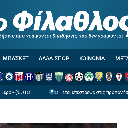
ΜΠΑΣΚΕΤ
ΑΛΛΑ ΣΠΟΡ
ΚΟΙΝΩΝΙΑ
ΜΕΤ
(ΦΩΤΟ)
Ο Τετέι επέστρεψε στις προπονήσεις του