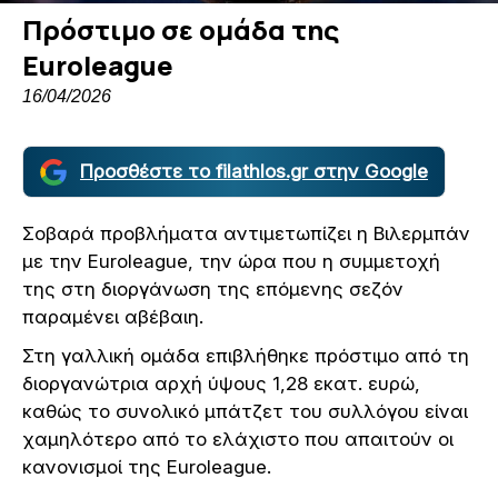
Πρόστιμο σε ομάδα της
Euroleague
16/04/2026
Προσθέστε το filathlos.gr στην Google
Σοβαρά προβλήματα αντιμετωπίζει η Βιλερμπάν
με την Euroleague, την ώρα που η συμμετοχή
της στη διοργάνωση της επόμενης σεζόν
παραμένει αβέβαιη.
Στη γαλλική ομάδα επιβλήθηκε πρόστιμο από τη
διοργανώτρια αρχή ύψους 1,28 εκατ. ευρώ,
καθώς το συνολικό μπάτζετ του συλλόγου είναι
χαμηλότερο από το ελάχιστο που απαιτούν οι
κανονισμοί της Euroleague.