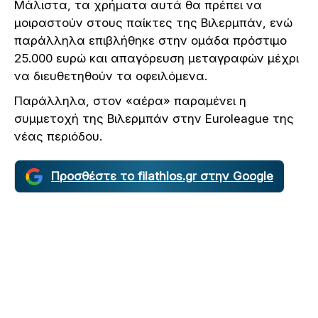
Μάλιστα, τα χρήματα αυτά θα πρέπει να
μοιραστούν στους παίκτες της Βιλερμπάν, ενώ
παράλληλα επιβλήθηκε στην ομάδα πρόστιμο
25.000 ευρώ και απαγόρευση μεταγραφών μέχρι
να διευθετηθούν τα οφειλόμενα.
Παράλληλα, στον «αέρα» παραμένει η
συμμετοχή της Βιλερμπάν στην Euroleague της
νέας περιόδου.
Προσθέστε το filathlos.gr στην Google