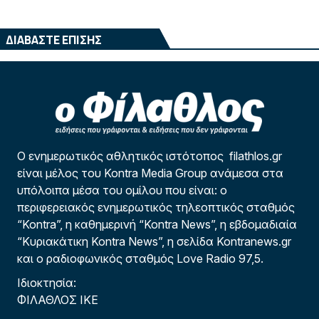
ΔΙΑΒΑΣΤΕ ΕΠΙΣΗΣ
Ο ενημερωτικός αθλητικός ιστότοπος filathlos.gr
είναι μέλος του Kontra Media Group ανάμεσα στα
υπόλοιπα μέσα του ομίλου που είναι: ο
περιφερειακός ενημερωτικός τηλεοπτικός σταθμός
“Kontra”, η καθημερινή “Kontra News”, η εβδομαδιαία
“Κυριακάτικη Kontra News”, η σελίδα Kontranews.gr
και ο ραδιοφωνικός σταθμός Love Radio 97,5.
Ιδιοκτησία:
ΦΙΛΑΘΛΟΣ ΙΚΕ