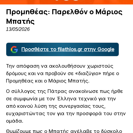
Προμηθέας: Παρελθόν ο Μάριος
Μπατής
13/05/2026
Προσθέστε το filathlos.gr στην Google
Την απόφαση να ακολουθήσουν χωριστούς
δρόμους και να προβούν σε «διαζύγιο» πήρε ο
Προμηθέας και ο Μάριος Μπατής.
Ο σύλλογος της Πάτρας ανακοίνωσε πως ήρθε
σε συμφωνία με τον Έλληνα τεχνικό για την
από κοινού λύση της συνεργασίας τους,
ευχαριστώντας τον για την προσφορά του στην
ομάδα.
Θυμίζουμε πως ο Μπατής ανέλαβε το δύσκολο