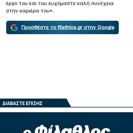
έργο του και του ευχόμαστε καλή συνέχεια
στην καριέρα του».
Προσθέστε το filathlos.gr στην Google
ΔΙΑΒΑΣΤΕ ΕΠΙΣΗΣ