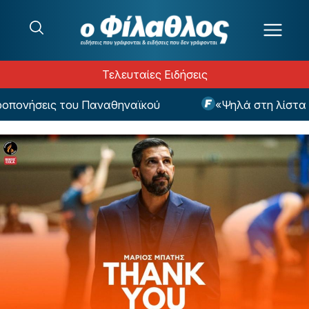
Μετάβαση στο περιεχόμενο
Τελευταίες Ειδήσεις
πονήσεις του Παναθηναϊκού
«Ψηλά στη λίστα το