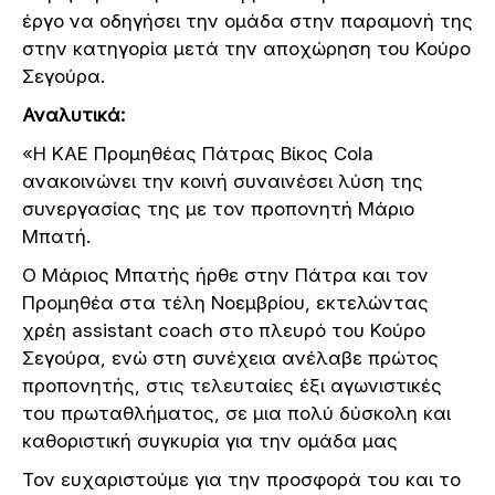
έργο να οδηγήσει την ομάδα στην παραμονή της
στην κατηγορία μετά την αποχώρηση του Κούρο
Σεγούρα.
Αναλυτικά:
«Η ΚΑΕ Προμηθέας Πάτρας Βίκος Cola
ανακοινώνει την κοινή συναινέσει λύση της
συνεργασίας της με τον προπονητή Μάριο
Μπατή.
Ο Μάριος Μπατής ήρθε στην Πάτρα και τον
Προμηθέα στα τέλη Νοεμβρίου, εκτελώντας
χρέη assistant coach στο πλευρό του Κούρο
Σεγούρα, ενώ στη συνέχεια ανέλαβε πρώτος
προπονητής, στις τελευταίες έξι αγωνιστικές
του πρωταθλήματος, σε μια πολύ δύσκολη και
καθοριστική συγκυρία για την ομάδα μας
Τον ευχαριστούμε για την προσφορά του και το