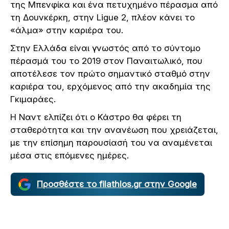
της Μπενφίκα και ένα πετυχημένο πέρασμα από
τη Δουνκέρκη, στην Ligue 2, πλέον κάνει το
«άλμα» στην καριέρα του.
Στην Ελλάδα είναι γνωστός από το σύντομο
πέρασμά του το 2019 στον Παναιτωλικό, που
αποτέλεσε τον πρώτο σημαντικό σταθμό στην
καριέρα του, ερχόμενος από την ακαδημία της
Γκιμαράες.
Η Ναντ ελπίζει ότι ο Κάστρο θα φέρει τη
σταθερότητα και την ανανέωση που χρειάζεται,
με την επίσημη παρουσίασή του να αναμένεται
μέσα στις επόμενες ημέρες.
Προσθέστε το filathlos.gr στην Google