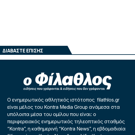
ΔΙΑΒΑΣΤΕ ΕΠΙΣΗΣ
Ο ενημερωτικός αθλητικός ιστότοπος filathlos.gr
είναι μέλος του Kontra Media Group ανάμεσα στα
υπόλοιπα μέσα του ομίλου που είναι: ο
περιφερειακός ενημερωτικός τηλεοπτικός σταθμός
“Kontra”, η καθημερινή “Kontra News”, η εβδομαδιαία