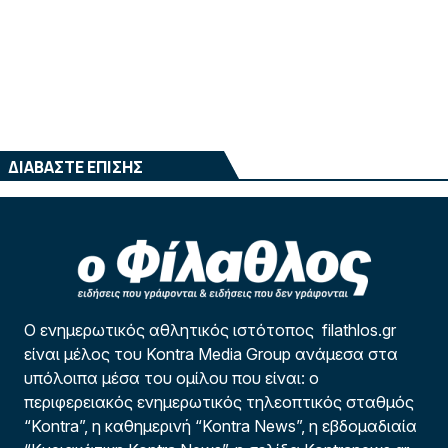
ΔΙΑΒΑΣΤΕ ΕΠΙΣΗΣ
Ο ενημερωτικός αθλητικός ιστότοπος filathlos.gr
είναι μέλος του Kontra Media Group ανάμεσα στα
υπόλοιπα μέσα του ομίλου που είναι: ο
περιφερειακός ενημερωτικός τηλεοπτικός σταθμός
“Kontra”, η καθημερινή “Kontra News”, η εβδομαδιαία