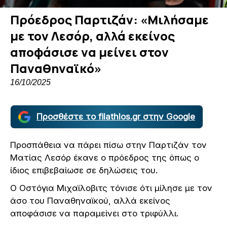
Πρόεδρος Παρτιζάν: «Μιλήσαμε
με τον Λεσόρ, αλλά εκείνος
αποφάσισε να μείνει στον
Παναθηναϊκό»
16/10/2025
Προσθέστε το filathlos.gr στην Google
Προσπάθεια να πάρει πίσω στην Παρτιζάν τον
Ματίας Λεσόρ έκανε ο πρόεδρος της όπως ο
ίδιος επιβεβαίωσε σε δηλώσεις του.
Ο Οστόγια Μιχαϊλοβιτς τόνισε ότι μίλησε με τον
άσο του Παναθηναϊκού, αλλά εκείνος
αποφάσισε να παραμείνει στο τριφύλλι.