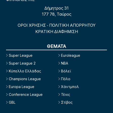
Δήμητρος 31
177 78, Ταύρος
ΟΡΟΙ ΧΡΗΣΗΣ
ΠΟΛΙΤΙΚΗ ΑΠΟΡΡΗΤΟΥ
-
ΚΡΑΤΙΚΗ ΔΙΑΦΗΜΙΣΗ
ΘΕΜΑΤΑ
Super League
Euroleague
Super League 2
NBA
Κύπελλο Ελλάδας
Βόλεϊ
Champions League
Πόλο
Europa League
Χάντμπολ
Conference League
Τένις
GBL
Στίβος