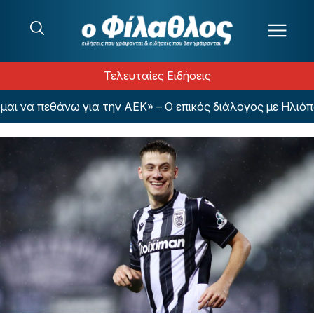
Μετάβαση στο περιεχόμενο
Τελευταίες Ειδήσεις
 να πεθάνω για την ΑΕΚ» – Ο επικός διάλογος με Ηλιόπου