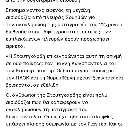
Επισημαίνοντας αφενός τη μεγάλη
αισιοδοξία από πλευράς Σουηβών για
την ολοκλήρωση της μεταγραφής του 22χρονου
διεθνούς άσου. Αφετέρου ότι οι επαφές των
εμπλεκόμενων πλευρών έχουν προχωρήσει
αρκετά.
«Η Στουτγκάρδη επικεντρώνεται αυτή τη στιγμή
σε δύο παίκτες: τον Γιάννη Κωνσταντέλια και
τον Κάσπερ Γιάντερ. Οι διαπραγματεύσεις με
τον ΠΑΟΚ και τη Νυρεμβέργη έχουν ξεκινήσει και
βρίσκονται σε εξέλιξη.
Οι άνθρωποι της Στουτγκάρδης είναι πολύ
αισιόδοξοι πως θα καταφέρουν να
ολοκληρώσουν τη μεταγραφή του
Κωνσταντέλια. Όπως έχει ήδη αποκαλυφθεί,
υπάρχει πλήρης συμφωνία με τον Γιάντερ. Και οι