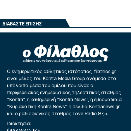
ΔΙΑΒΑΣΤΕ ΕΠΙΣΗΣ
Ο ενημερωτικός αθλητικός ιστότοπος filathlos.gr
είναι μέλος του Kontra Media Group ανάμεσα στα
υπόλοιπα μέσα του ομίλου που είναι: ο
περιφερειακός ενημερωτικός τηλεοπτικός σταθμός
“Kontra”, η καθημερινή “Kontra News”, η εβδομαδιαία
“Κυριακάτικη Kontra News”, η σελίδα Kontranews.gr
και ο ραδιοφωνικός σταθμός Love Radio 97,5.
Ιδιοκτησία:
ΦΙΛΑΘΛΟΣ ΙΚΕ