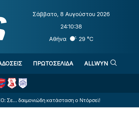
Σάββατο
,
8 Αυγούστου 2026
24:10:39
Αθήνα
29 °C
ΑΔΟΣΕΙΣ
ΠΡΩΤΟΣΕΛΙΔΑ
ALLWYN
δαιμονιώδη κατάσταση ο Ντόρσεϊ!
Φέτες και έτ