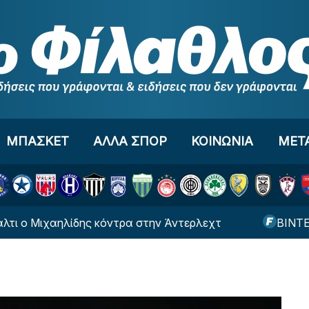
ΜΠΑΣΚΕΤ
ΑΛΛΑ ΣΠΟΡ
ΚΟΙΝΩΝΙΑ
ΜΕΤ
Μιχαηλίδης κόντρα στην Άντερλεχτ
ΒΙΝΤΕΟ: Σε… 