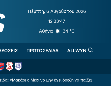
Πέμπτη
,
6 Αυγούστου 2026
12:33:48
Αθήνα
34 °C
ΑΔΟΣΕΙΣ
ΠΡΩΤΟΣΕΛΙΔΑ
ALLWYN
κάρι ο Μέσι να μην έχει όρεξη να παίξει μαζί μας»