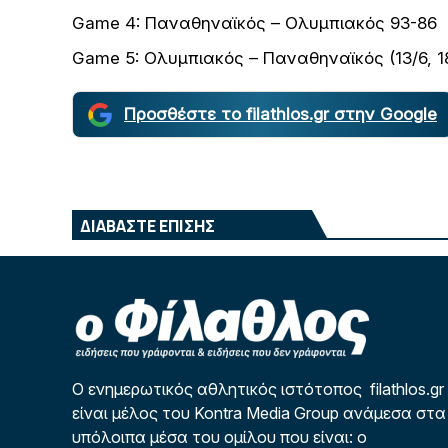
Game 4: Παναθηναϊκός – Ολυμπιακός 93-86
Game 5: Ολυμπιακός – Παναθηναϊκός (13/6, 1
Προσθέστε το filathlos.gr στην Google
ΔΙΑΒΑΣΤΕ ΕΠΙΣΗΣ
Ο ενημερωτικός αθλητικός ιστότοπος filathlos.gr
είναι μέλος του Kontra Media Group ανάμεσα στα
υπόλοιπα μέσα του ομίλου που είναι: ο