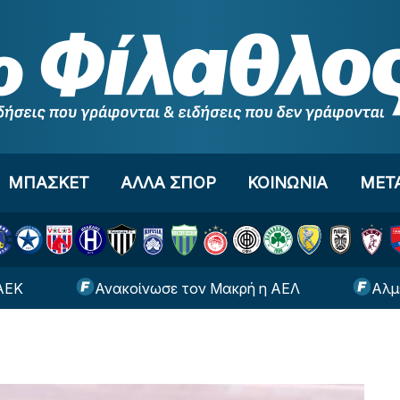
ΜΠΑΣΚΕΤ
ΑΛΛΑ ΣΠΟΡ
ΚΟΙΝΩΝΙΑ
ΜΕΤ
Ανακοίνωσε τον Μακρή η ΑΕΛ
Αλμέιδα: «Μα