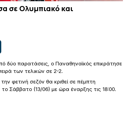
σα σε Ολυμπιακό και
 από δύο παρατάσεις, ο Παναθηναϊκός επικράτησε
ειρά των τελικών σε 2-2.
την φετινή σεζόν θα κριθεί σε πέμπτη
το Σάββατο (13/06) με ώρα έναρξης τις 18:00.