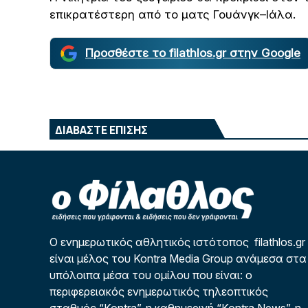
επικρατέστερη από το ματς Γουάνγκ–Ιάλα.
Προσθέστε το filathlos.gr στην Google
ΔΙΑΒΑΣΤΕ ΕΠΙΣΗΣ
Ο ενημερωτικός αθλητικός ιστότοπος filathlos.gr
είναι μέλος του Kontra Media Group ανάμεσα στα
υπόλοιπα μέσα του ομίλου που είναι: ο
περιφερειακός ενημερωτικός τηλεοπτικός