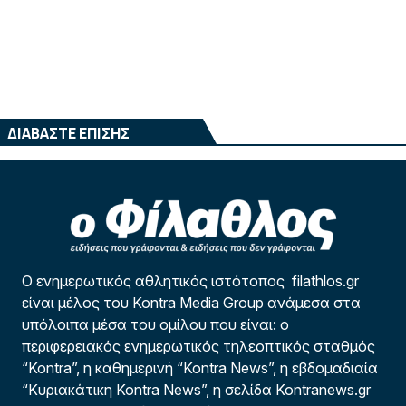
ΔΙΑΒΑΣΤΕ ΕΠΙΣΗΣ
Ο ενημερωτικός αθλητικός ιστότοπος filathlos.gr
είναι μέλος του Kontra Media Group ανάμεσα στα
υπόλοιπα μέσα του ομίλου που είναι: ο
περιφερειακός ενημερωτικός τηλεοπτικός σταθμός
“Kontra”, η καθημερινή “Kontra News”, η εβδομαδιαία
“Κυριακάτικη Kontra News”, η σελίδα Kontranews.gr