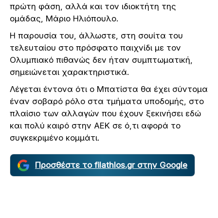
πρώτη φάση, αλλά και τον ιδιοκτήτη της
ομάδας, Μάριο Ηλιόπουλο.
Η παρουσία του, άλλωστε, στη σουίτα του
τελευταίου στο πρόσφατο παιχνίδι με τον
Ολυμπιακό πιθανώς δεν ήταν συμπτωματική,
σημειώνεται χαρακτηριστικά.
Λέγεται έντονα ότι ο Μπατίστα θα έχει σύντομα
έναν σοβαρό ρόλο στα τμήματα υποδομής, στο
πλαίσιο των αλλαγών που έχουν ξεκινήσει εδώ
και πολύ καιρό στην ΑΕΚ σε ό,τι αφορά το
συγκεκριμένο κομμάτι.
Προσθέστε το filathlos.gr στην Google