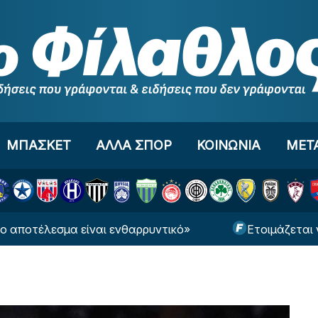
ΜΠΑΣΚΕΤ
ΑΛΛΑ ΣΠΟΡ
ΚΟΙΝΩΝΙΑ
ΜΕΤ
σμα είναι ενθαρρυντικό»
Ετοιμάζεται για βασικ