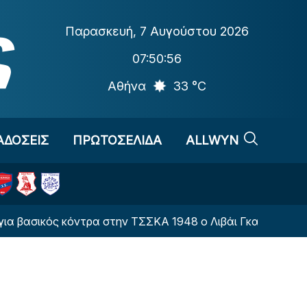
Παρασκευή
,
7 Αυγούστου 2026
07:50:57
Αθήνα
33 °C
ΑΔΟΣΕΙΣ
ΠΡΩΤΟΣΕΛΙΔΑ
ALLWYN
ός κόντρα στην ΤΣΣΚΑ 1948 ο Λιβάι Γκαρσία
ΠΑΟΚ