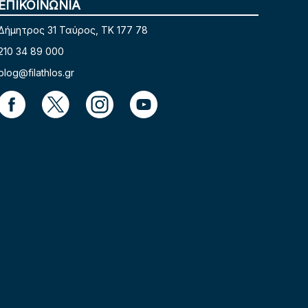
ΕΠΙΚΟΙΝΩΝΙΑ
Δήμητρος 31 Ταύρος, TK 177 78
210 34 89 000
blog@filathlos.gr