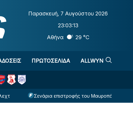
Παρασκευή
,
7 Αυγούστου 2026
23:03:14
Αθήνα
29 °C
ΑΔΟΣΕΙΣ
ΠΡΩΤΟΣΕΛΙΔΑ
ALLWYN
Σενάρια επιστροφής του Μαυροπάνου!
Η 