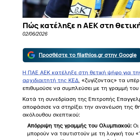
Πώς κατέληξε η ΑΕΚ στη θετικ
02/06/2026
Προσθέστε το filathlos.gr στην Google
Η ΠΑΕ ΑΕΚ κατέληξε στη θετική ψήφο για τ
αρχιδιαιτητή της ΚΕΔ
, «ζυγίζοντας» τα υπέρ
επιθυμούσε να συμπλεύσει με τη γραμμή του
Κατά τη συνεδρίαση της Επιτροπής Επαγγελ
αποφάσισε να στηρίξει την ανανέωση της θη
ακόλουθου σκεπτικού:
Απόρριψη της γραμμής του Ολυμπιακού:
Οι
μπορούν να ταυτιστούν με τη λογική του «