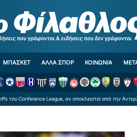
ΜΠΑΣΚΕΤ
ΑΛΛΑ ΣΠΟΡ
ΚΟΙΝΩΝΙΑ
ΜΕΤ
 Conference League, αν αποκλειστεί από την Άντερλεχτ