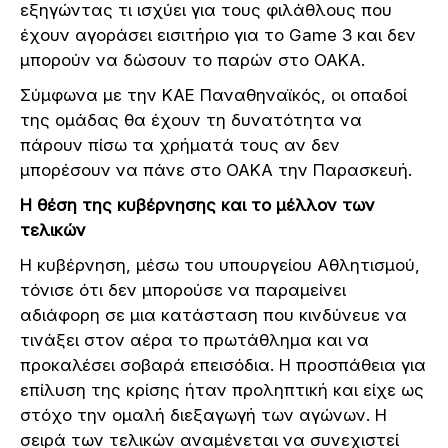
εξηγώντας τι ισχύει για τους φιλάθλους που
έχουν αγοράσει εισιτήριο για το Game 3 και δεν
μπορούν να δώσουν το παρών στο ΟΑΚΑ.
Σύμφωνα με την ΚΑΕ Παναθηναϊκός, οι οπαδοί
της ομάδας θα έχουν τη δυνατότητα να
πάρουν πίσω τα χρήματά τους αν δεν
μπορέσουν να πάνε στο ΟΑΚΑ την Παρασκευή.
Η θέση της κυβέρνησης και το μέλλον των
τελικών
Η κυβέρνηση, μέσω του υπουργείου Αθλητισμού,
τόνισε ότι δεν μπορούσε να παραμείνει
αδιάφορη σε μια κατάσταση που κινδύνευε να
τινάξει στον αέρα το πρωτάθλημα και να
προκαλέσει σοβαρά επεισόδια. Η προσπάθεια για
επίλυση της κρίσης ήταν προληπτική και είχε ως
στόχο την ομαλή διεξαγωγή των αγώνων. Η
σειρά των τελικών αναμένεται να συνεχιστεί