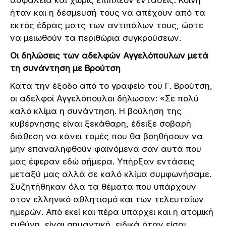
ήταν και η δέσμευσή τους να απέχουν από τα
εκτός έδρας ματς των αντιπάλων τους, ώστε
να μειωθούν τα περιθώρια συγκρούσεων.
Οι δηλώσεις των αδελφών Αγγελόπουλων μετά
τη συνάντηση με Βρούτση
Κατά την έξοδο από το γραφείο του Γ. Βρούτση,
οι αδελφοί Αγγελόπουλοι δήλωσαν: «Σε πολύ
καλό κλίμα η συνάντηση. Η βούληση της
κυβέρνησης είναι ξεκάθαρη, έδειξε σοβαρή
διάθεση να κάνει τομές που θα βοηθήσουν να
μην επαναληφθούν φαινόμενα σαν αυτά που
μας έφεραν εδώ σήμερα. Υπήρξαν εντάσεις
μεταξύ μας αλλά σε καλό κλίμα συμφωνήσαμε.
Συζητήθηκαν όλα τα θέματα που υπάρχουν
στον ελληνικό αθλητισμό και των τελευταίων
ημερών. Από εκεί και πέρα υπάρχει και η ατομική
ευθύνη, είναι σημαντική, ειδικά όταν είσαι