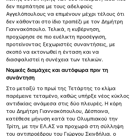
δεν περπάτησε με τους αδελφούς
Αγγελόπουλους να επιμένουν μέχρι τέλους ότι
δεν κάθονται στο ίδιο τραπέζι με τον Δημήτρη
Γιαννακόπουλο. Τελικά, η κυβέρνηση,
προχώρησε σε πιο ευέλικτη προσέγγιση,
προτείνοντας ξεχωριστές συναντήσεις, με
σκοπό να εκτονωθεί η ένταση και να
διασφαλιστεί η συνέχεια των τελικών.
Νομικές διαμάχες και αυτόφωρα πριν τη
συνάντηση
Στο μεταξύ το πρωί της Τετάρτης το κλίμα
παρέμεινε τεταμένο, καθώς υπήρξε νέος κύκλος
αντιδικίας ανάμεσα στις δύο πλευρές. Η κόρη
του Δημήτρη Γιαννακόπουλου, Δέσποινα,
κατέθεσε μήνυση κατά του Ολυμπιακού την
Τρίτη, με την ΕΛ.ΑΣ να προχωρά στη σύλληψη
του αντιπροέδρου του Γιώργου Σκινδήλια, ο