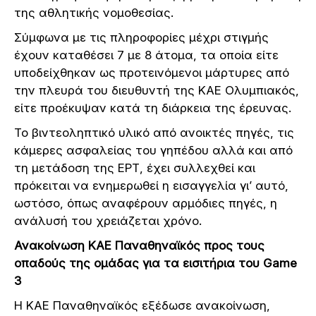
της αθλητικής νομοθεσίας.
Σύμφωνα με τις πληροφορίες μέχρι στιγμής
έχουν καταθέσει 7 με 8 άτομα, τα οποία είτε
υποδείχθηκαν ως προτεινόμενοι μάρτυρες από
την πλευρά του διευθυντή της ΚΑΕ Ολυμπιακός,
είτε προέκυψαν κατά τη διάρκεια της έρευνας.
Το βιντεοληπτικό υλικό από ανοικτές πηγές, τις
κάμερες ασφαλείας του γηπέδου αλλά και από
τη μετάδοση της ΕΡΤ, έχει συλλεχθεί και
πρόκειται να ενημερωθεί η εισαγγελία γι’ αυτό,
ωστόσο, όπως αναφέρουν αρμόδιες πηγές, η
ανάλυσή του χρειάζεται χρόνο.
Ανακοίνωση ΚΑΕ Παναθηναϊκός προς τους
οπαδούς της ομάδας για τα εισιτήρια του Game
3
Η ΚΑΕ Παναθηναϊκός εξέδωσε ανακοίνωση,