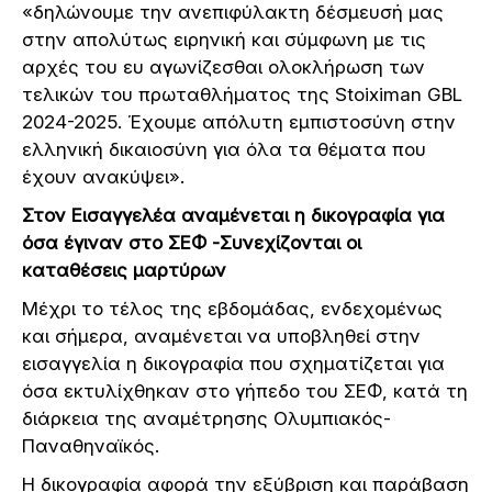
«δηλώνουμε την ανεπιφύλακτη δέσμευσή μας
στην απολύτως ειρηνική και σύμφωνη με τις
αρχές του ευ αγωνίζεσθαι ολοκλήρωση των
τελικών του πρωταθλήματος της Stoiximan GBL
2024-2025. Έχουμε απόλυτη εμπιστοσύνη στην
ελληνική δικαιοσύνη για όλα τα θέματα που
έχουν ανακύψει».
Στον Εισαγγελέα αναμένεται η δικογραφία για
όσα έγιναν στο ΣΕΦ -Συνεχίζονται οι
καταθέσεις μαρτύρων
Μέχρι το τέλος της εβδομάδας, ενδεχομένως
και σήμερα, αναμένεται να υποβληθεί στην
εισαγγελία η δικογραφία που σχηματίζεται για
όσα εκτυλίχθηκαν στο γήπεδο του ΣΕΦ, κατά τη
διάρκεια της αναμέτρησης Ολυμπιακός-
Παναθηναϊκός.
Η δικογραφία αφορά την εξύβριση και παράβαση