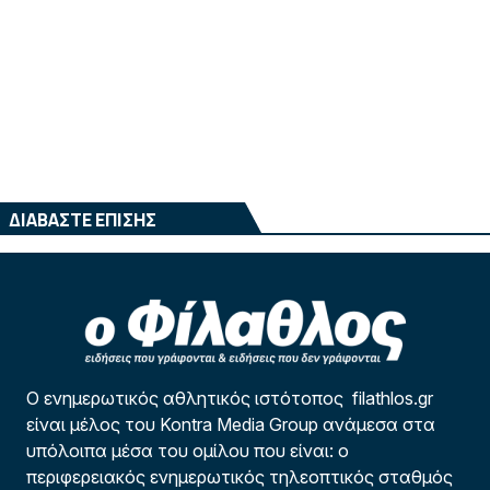
ΔΙΑΒΑΣΤΕ ΕΠΙΣΗΣ
Ο ενημερωτικός αθλητικός ιστότοπος filathlos.gr
είναι μέλος του Kontra Media Group ανάμεσα στα
υπόλοιπα μέσα του ομίλου που είναι: ο
περιφερειακός ενημερωτικός τηλεοπτικός σταθμός