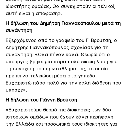
ιδιοκτήτης ομάδας. Θα συνεχιστούν οι τελικοί,
αυτή είναι η απόφαση».
Η δήλωση του Δημήτρη Γιαννακόπουλου μετά τη
συνάντηση
Εξερχόμενος από το γραφείο του Γ. Βρούτση, ο
Δημήτρης Γιαννακόπουλος σχολίασε για τη
συνάντηση: «Όλα πήγαν καλά. Θεωρώ ότι ο
υπουργός βρήκε μία πάρα πολύ δίκαιη λύση για
τη συνέχιση του πρωταθλήματος, το οποίο
πρέπει να τελειώσει μέσα στα γήπεδα.
Ευχαριστώ πάρα πολύ για την καλή διάθεση που
υπήρχε».
Η δήλωση του Γιάννη Βρούτση
«Ευχαριστούμε θερμά τις διοικήσεις των δύο
ιστορικών ομάδων που έχουν κάνει περήφανη
την Ελλάδα και προσωπικά τους ιδιοκτήτες για