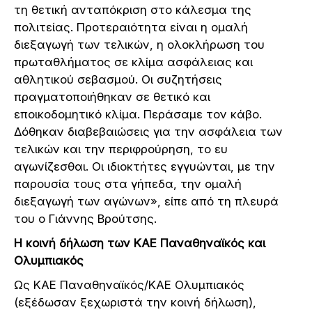
τη θετική ανταπόκριση στο κάλεσμα της
πολιτείας. Προτεραιότητα είναι η ομαλή
διεξαγωγή των τελικών, η ολοκλήρωση του
πρωταθλήματος σε κλίμα ασφάλειας και
αθλητικού σεβασμού. Οι συζητήσεις
πραγματοποιήθηκαν σε θετικό και
εποικοδομητικό κλίμα. Περάσαμε τον κάβο.
Δόθηκαν διαβεβαιώσεις για την ασφάλεια των
τελικών και την περιφρούρηση, το ευ
αγωνίζεσθαι. Οι ιδιοκτήτες εγγυώνται, με την
παρουσία τους στα γήπεδα, την ομαλή
διεξαγωγή των αγώνων», είπε από τη πλευρά
του ο Γιάννης Βρούτσης.
H κοινή δήλωση των ΚΑΕ Παναθηναϊκός και
Ολυμπιακός
Ως ΚΑΕ Παναθηναϊκός/ΚΑΕ Ολυμπιακός
(εξέδωσαν ξεχωριστά την κοινή δήλωση),