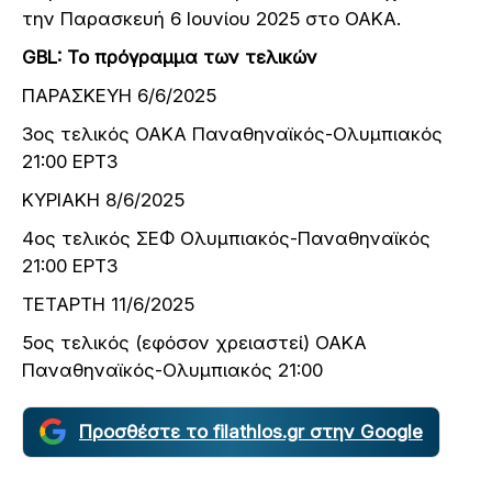
την Παρασκευή 6 Ιουνίου 2025 στο ΟΑΚΑ.
GBL: Το πρόγραμμα των τελικών
ΠΑΡΑΣΚΕΥΗ 6/6/2025
3ος τελικός ΟΑΚΑ Παναθηναϊκός-Ολυμπιακός
21:00 ΕΡΤ3
ΚΥΡΙΑΚΗ 8/6/2025
4ος τελικός ΣΕΦ Ολυμπιακός-Παναθηναϊκός
21:00 ΕΡΤ3
ΤΕΤΑΡΤΗ 11/6/2025
5ος τελικός (εφόσον χρειαστεί) ΟΑΚΑ
Παναθηναϊκός-Ολυμπιακός 21:00
Προσθέστε το filathlos.gr στην Google